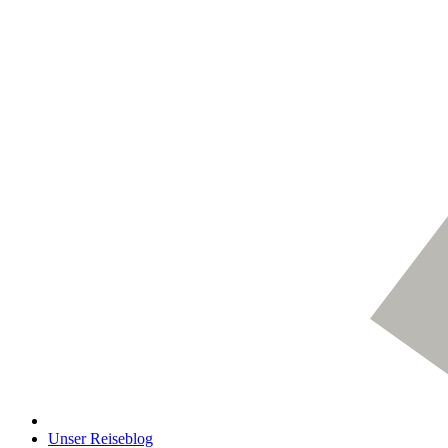
Unser Reiseblog