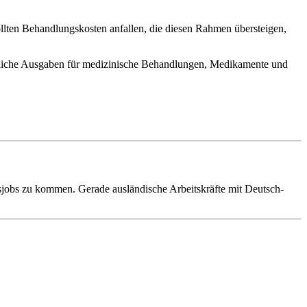
llten Behandlungskosten anfallen, die diesen Rahmen übersteigen,
mtliche Ausgaben für medizinische Behandlungen, Medikamente und
sjobs zu kommen. Gerade ausländische Arbeitskräfte mit Deutsch-