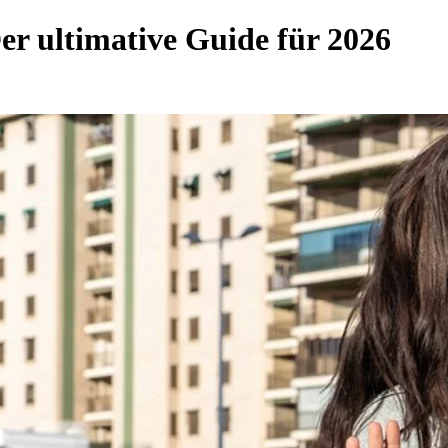
er ultimative Guide für 2026