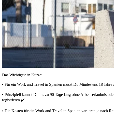
Das Wichtigste in Kürze:
• Für ein Work and Travel in Spanien musst Du Mindestens 18 Jahre a
• Prinzipiell kannst Du bis zu 90 Tage lang ohne Arbeitserlaubnis o
registrieren ✔️
• Die Kosten für ein Work and Travel in Spanien variieren je nach Rei