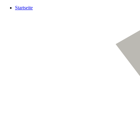
Startseite