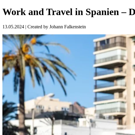
Work and Travel in Spanien – D
13.05.2024
| Created by
Johann Falkenstein