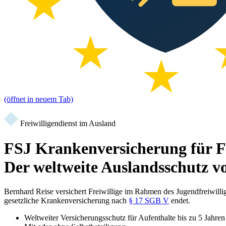
(öffnet in neuem Tab)
Freiwilligendienst im Ausland
FSJ Krankenversicherung für Fr
Der weltweite Auslandsschutz v
Bernhard Reise versichert Freiwillige im Rahmen des Jugendfreiwillig
gesetzliche Krankenversicherung nach
§ 17 SGB V
endet.
Weltweiter Versicherungsschutz für Aufenthalte bis zu 5 Jahren