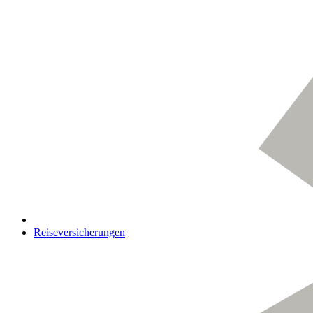
Reiseversicherungen