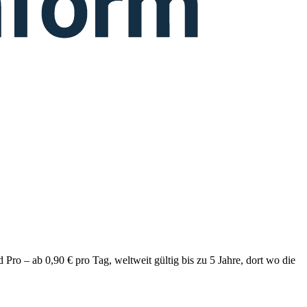
Pro – ab 0,90 € pro Tag, weltweit gültig bis zu 5 Jahre, dort wo die