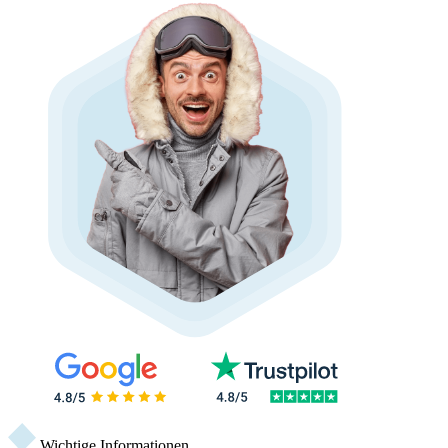
Wichtige Informationen