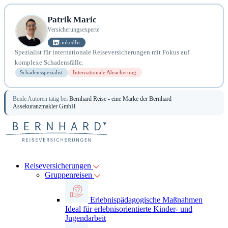
Patrik Maric
Versicherungsexperte
LinkedIn
Spezialist für internationale Reiseversicherungen mit Fokus auf
komplexe Schadensfälle.
Schadensspezialist
Internationale Absicherung
Beide Autoren tätig bei
Bernhard Reise - eine Marke der Bernhard
Assekuranzmakler GmbH
Reiseversicherungen
Gruppenreisen
Erlebnispädagogische Maßnahmen
Ideal für erlebnisorientierte Kinder- und
Jugendarbeit