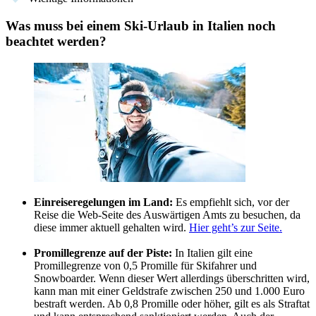
Was muss bei einem Ski-Urlaub in Italien noch
beachtet werden?
Einreiseregelungen im Land:
Es empfiehlt sich, vor der
Reise die Web-Seite des Auswärtigen Amts zu besuchen, da
diese immer aktuell gehalten wird.
Hier geht’s zur Seite.
Promillegrenze auf der Piste:
In Italien gilt eine
Promillegrenze von 0,5 Promille für Skifahrer und
Snowboarder. Wenn dieser Wert allerdings überschritten wird,
kann man mit einer Geldstrafe zwischen 250 und 1.000 Euro
bestraft werden. Ab 0,8 Promille oder höher, gilt es als Straftat