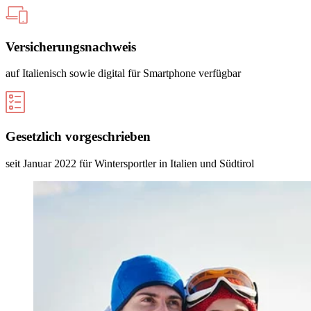
Versicherungsnachweis
auf Italienisch sowie digital für Smartphone verfügbar
Gesetzlich vorgeschrieben
seit Januar 2022 für Wintersportler in Italien und Südtirol