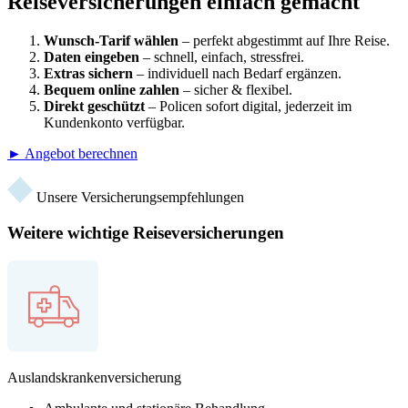
Reiseversicherungen einfach gemacht
Wunsch-Tarif wählen
– perfekt abgestimmt auf Ihre Reise.
Daten eingeben
– schnell, einfach, stressfrei.
Extras sichern
– individuell nach Bedarf ergänzen.
Bequem online zahlen
– sicher & flexibel.
Direkt geschützt
– Policen sofort digital, jederzeit im
Kundenkonto verfügbar.
► Angebot berechnen
Unsere Versicherungsempfehlungen
Weitere wichtige Reiseversicherungen
Auslandskrankenversicherung