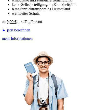
Ambulante und stationäre Behandlung
keine Selbstbeteiligung im Krankheitsfall
Krankenrücktransport ins Heimatland
weltweiter Schutz
ab
0,99 €
pro Tag/Person
► jetzt berechnen
mehr Informationen