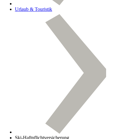
Urlaub & Touristik
Ski-Haftpflichtversicherung