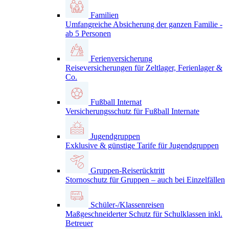
Familien
Umfangreiche Absicherung der ganzen Familie -
ab 5 Personen
Ferienversicherung
Reiseversicherungen für Zeltlager, Ferienlager &
Co.
Fußball Internat
Versicherungsschutz für Fußball Internate
Jugendgruppen
Exklusive & günstige Tarife für Jugendgruppen
Gruppen-Reiserücktritt
Stornoschutz für Gruppen – auch bei Einzelfällen
Schüler-/Klassenreisen
Maßgeschneiderter Schutz für Schulklassen inkl.
Betreuer