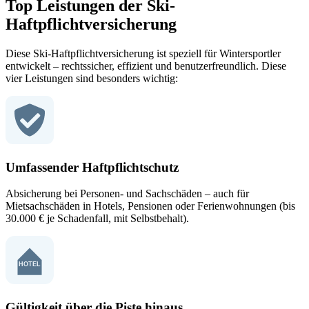
Top Leistungen der Ski-
Haftpflichtversicherung
Diese Ski-Haftpflichtversicherung ist speziell für Wintersportler
entwickelt – rechtssicher, effizient und benutzerfreundlich. Diese
vier Leistungen sind besonders wichtig:
Umfassender Haftpflichtschutz
Absicherung bei Personen- und Sachschäden – auch für
Mietsachschäden in Hotels, Pensionen oder Ferienwohnungen (bis
30.000 € je Schadenfall, mit Selbstbehalt).
Gültigkeit über die Piste hinaus