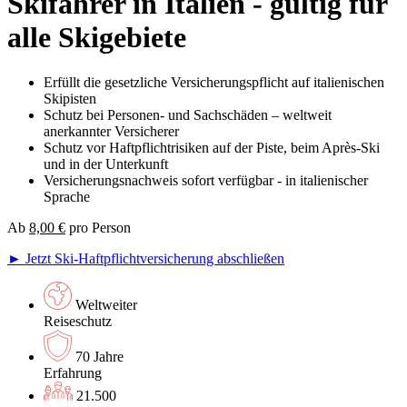
Skifahrer in Italien - gültig für
alle Skigebiete
Erfüllt die gesetzliche Versicherungspflicht auf italienischen
Skipisten
Schutz bei Personen- und Sachschäden – weltweit
anerkannter Versicherer
Schutz vor Haftpflichtrisiken auf der Piste, beim Après-Ski
und in der Unterkunft
Versicherungsnachweis sofort verfügbar - in italienischer
Sprache
Ab
8,00 €
pro Person
► Jetzt Ski-Haftpflichtversicherung abschließen
Weltweiter
Reiseschutz
70 Jahre
Erfahrung
21.500