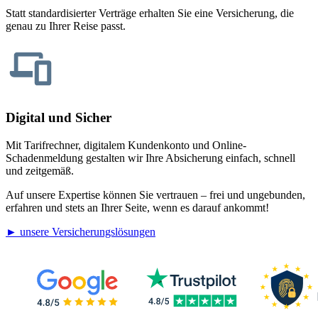
Statt standardisierter Verträge erhalten Sie eine Versicherung, die
genau zu Ihrer Reise passt.
Digital und Sicher
Mit Tarifrechner, digitalem Kundenkonto und Online-
Schadenmeldung gestalten wir Ihre Absicherung einfach, schnell
und zeitgemäß.
Auf unsere Expertise können Sie vertrauen – frei und ungebunden,
erfahren und stets an Ihrer Seite, wenn es darauf ankommt!
► unsere Versicherungslösungen