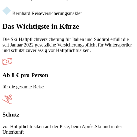
Bernhard Reiseversicherungsmakler
Das Wichtigste in Kürze
Die Ski-Haftpflichtversicherung für Italien und Südtirol erfüllt die
seit Januar 2022 gesetzliche Versicherungspflicht für Wintersportler
und schützt zuverlässig vor Haftpflichtrisiken.
Ab 8 € pro Person
für die gesamte Reise
Schutz
vor Haftpflichtrisiken auf der Piste, beim Après-Ski und in der
Unterkunft