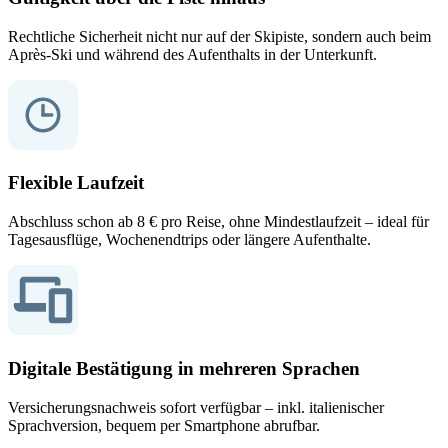
Rechtliche Sicherheit nicht nur auf der Skipiste, sondern auch beim
Après-Ski und während des Aufenthalts in der Unterkunft.
Flexible Laufzeit
Abschluss schon ab 8 € pro Reise, ohne Mindestlaufzeit – ideal für
Tagesausflüge, Wochenendtrips oder längere Aufenthalte.
Digitale Bestätigung in mehreren Sprachen
Versicherungsnachweis sofort verfügbar – inkl. italienischer
Sprachversion, bequem per Smartphone abrufbar.