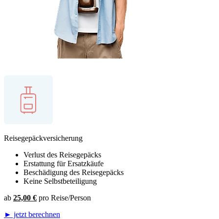
Reisegepäckversicherung
Verlust des Reisegepäcks
Erstattung für Ersatzkäufe
Beschädigung des Reisegepäcks
Keine Selbstbeteiligung
ab
25,00 €
pro Reise/Person
► jetzt berechnen