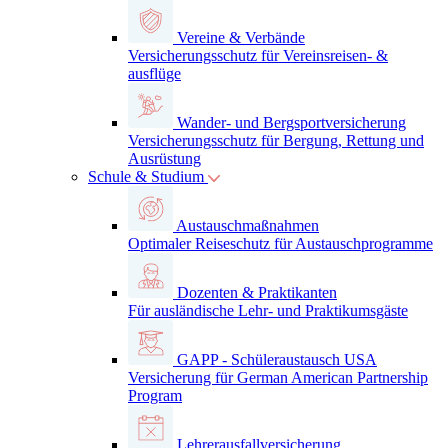
Vereine & Verbände
Versicherungsschutz für Vereinsreisen- &
ausflüge
Wander- und Bergsportversicherung
Versicherungsschutz für Bergung, Rettung und
Ausrüstung
Schule & Studium
Austauschmaßnahmen
Optimaler Reiseschutz für Austauschprogramme
Dozenten & Praktikanten
Für ausländische Lehr- und Praktikumsgäste
GAPP - Schüleraustausch USA
Versicherung für German American Partnership
Program
Lehrerausfallversicherung