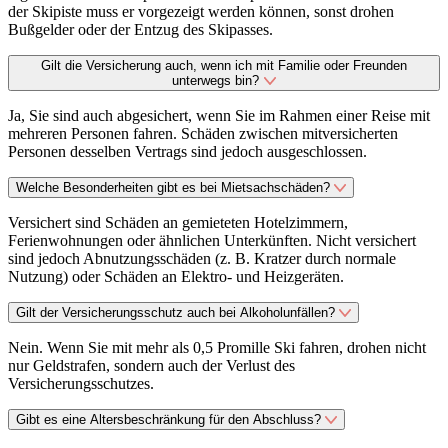
der Skipiste muss er vorgezeigt werden können, sonst drohen
Bußgelder oder der Entzug des Skipasses.
Gilt die Versicherung auch, wenn ich mit Familie oder Freunden
unterwegs bin?
Ja, Sie sind auch abgesichert, wenn Sie im Rahmen einer Reise mit
mehreren Personen fahren. Schäden zwischen mitversicherten
Personen desselben Vertrags sind jedoch ausgeschlossen.
Welche Besonderheiten gibt es bei Mietsachschäden?
Versichert sind Schäden an gemieteten Hotelzimmern,
Ferienwohnungen oder ähnlichen Unterkünften. Nicht versichert
sind jedoch Abnutzungsschäden (z. B. Kratzer durch normale
Nutzung) oder Schäden an Elektro- und Heizgeräten.
Gilt der Versicherungsschutz auch bei Alkoholunfällen?
Nein. Wenn Sie mit mehr als 0,5 Promille Ski fahren, drohen nicht
nur Geldstrafen, sondern auch der Verlust des
Versicherungsschutzes.
Gibt es eine Altersbeschränkung für den Abschluss?