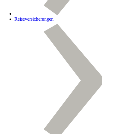
Reiseversicherungen