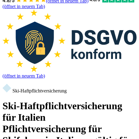
(öffnet in neuem Tab)
(öffnet in neuem Tab)
(öffnet in neuem Tab)
Ski-Haftpflichtversicherung
Ski-Haftpflichtversicherung
für Italien
Pflichtversicherung für