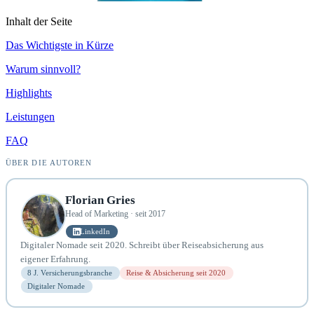
Inhalt der Seite
Das Wichtigste in Kürze
Warum sinnvoll?
Highlights
Leistungen
FAQ
ÜBER DIE AUTOREN
Florian Gries
Head of Marketing · seit 2017
LinkedIn
Digitaler Nomade seit 2020. Schreibt über Reiseabsicherung aus
eigener Erfahrung.
8 J. Versicherungsbranche
Reise & Absicherung seit 2020
Digitaler Nomade