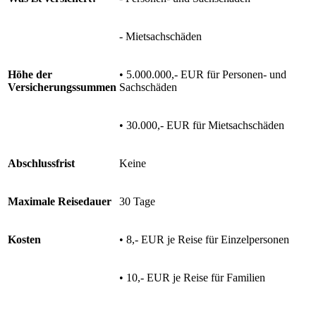
- Mietsachschäden
Höhe der
• 5.000.000,- EUR für Personen- und
Versicherungssummen
Sachschäden
• 30.000,- EUR für Mietsachschäden
Abschlussfrist
Keine
Maximale Reisedauer
30 Tage
Kosten
• 8,- EUR je Reise für Einzelpersonen
• 10,- EUR je Reise für Familien