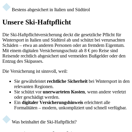
Bestens abgesichert in Italien und Südtirol
Unsere Ski-Haftpflicht
Die Ski-Haftpflichtversicherung deckt die gesetzliche Pflicht für
Wintersport in Italien und Südtirol ab und schützt bei verursachten
Schäden – etwa an anderen Personen oder an fremdem Eigentum.
Mit einem digitalen Versicherungsschutz ab 8 € pro Reise sind
Reisende rechtlich abgesichert und vermeiden Bußgelder oder den
Entzug des Skipasses.
Die Versicherung ist sinnvoll, weil:
Sie gewährleistet
rechtliche Sicherheit
bei Wintersport in den
relevanten Regionen.
Sie schützt vor
unerwarteten Kosten
, wenn andere verletzt
oder geschädigt werden.
Ein
digitaler Versicherungshinweis
erleichtert alle
Formalitäten – modern, unkompliziert und schnell verfügbar.
Was beinhaltet die Ski-Haftpflicht?