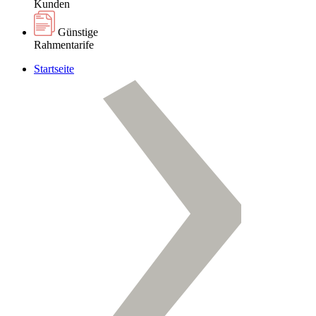
Kunden
Günstige
Rahmentarife
Startseite