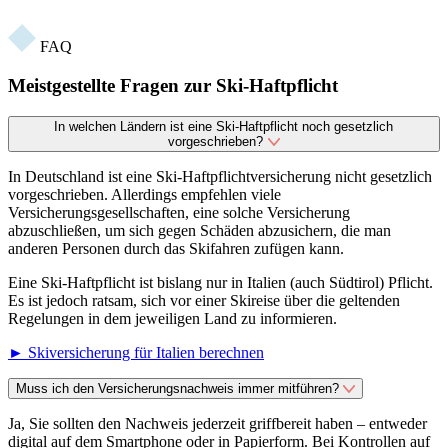
FAQ
Meistgestellte Fragen zur Ski-Haftpflicht
In welchen Ländern ist eine Ski-Haftpflicht noch gesetzlich
vorgeschrieben?
In Deutschland ist eine Ski-Haftpflichtversicherung nicht gesetzlich
vorgeschrieben. Allerdings empfehlen viele
Versicherungsgesellschaften, eine solche Versicherung
abzuschließen, um sich gegen Schäden abzusichern, die man
anderen Personen durch das Skifahren zufügen kann.
Eine Ski-Haftpflicht ist bislang nur in Italien (auch Südtirol) Pflicht.
Es ist jedoch ratsam, sich vor einer Skireise über die geltenden
Regelungen in dem jeweiligen Land zu informieren.
► Skiversicherung für Italien berechnen
Muss ich den Versicherungsnachweis immer mitführen?
Ja, Sie sollten den Nachweis jederzeit griffbereit haben – entweder
digital auf dem Smartphone oder in Papierform. Bei Kontrollen auf