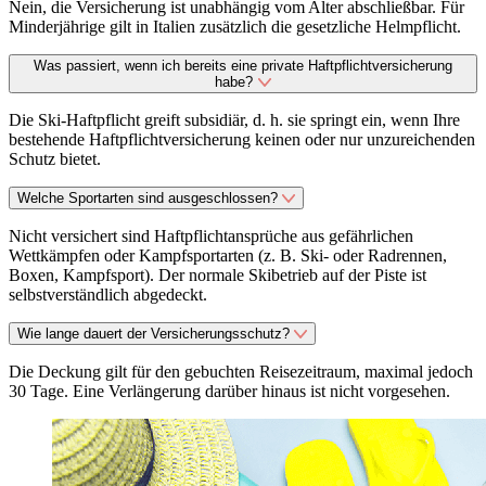
Nein, die Versicherung ist unabhängig vom Alter abschließbar. Für
Minderjährige gilt in Italien zusätzlich die gesetzliche Helmpflicht.
Was passiert, wenn ich bereits eine private Haftpflichtversicherung
habe?
Die Ski-Haftpflicht greift subsidiär, d. h. sie springt ein, wenn Ihre
bestehende Haftpflichtversicherung keinen oder nur unzureichenden
Schutz bietet.
Welche Sportarten sind ausgeschlossen?
Nicht versichert sind Haftpflichtansprüche aus gefährlichen
Wettkämpfen oder Kampfsportarten (z. B. Ski- oder Radrennen,
Boxen, Kampfsport). Der normale Skibetrieb auf der Piste ist
selbstverständlich abgedeckt.
Wie lange dauert der Versicherungsschutz?
Die Deckung gilt für den gebuchten Reisezeitraum, maximal jedoch
30 Tage. Eine Verlängerung darüber hinaus ist nicht vorgesehen.