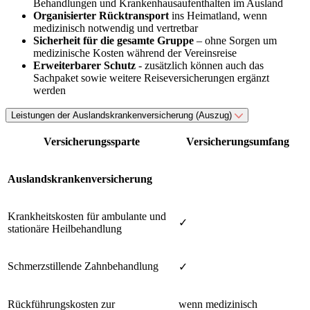
Behandlungen und Krankenhausaufenthalten im Ausland
Organisierter Rücktransport
ins Heimatland, wenn
medizinisch notwendig und vertretbar
Sicherheit für die gesamte Gruppe
– ohne Sorgen um
medizinische Kosten während der Vereinsreise
Erweiterbarer Schutz
- zusätzlich können auch das
Sachpaket sowie weitere Reiseversicherungen ergänzt
werden
Leistungen der Auslandskrankenversicherung (Auszug)
Versicherungssparte
Versicherungsumfang
Auslandskrankenversicherung
Krankheitskosten für ambulante und
✓
stationäre Heilbehandlung
Schmerzstillende Zahnbehandlung
✓
Rückführungskosten zur
wenn medizinisch