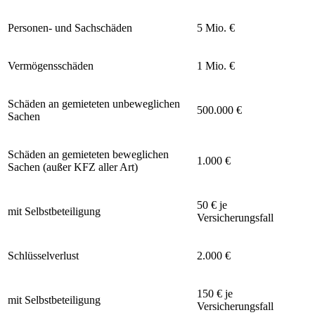
Personen- und Sachschäden
5 Mio. €
Vermögensschäden
1 Mio. €
Schäden an gemieteten unbeweglichen
500.000 €
Sachen
Schäden an gemieteten beweglichen
1.000 €
Sachen (außer KFZ aller Art)
50 € je
mit Selbstbeteiligung
Versicherungsfall
Schlüsselverlust
2.000 €
150 € je
mit Selbstbeteiligung
Versicherungsfall