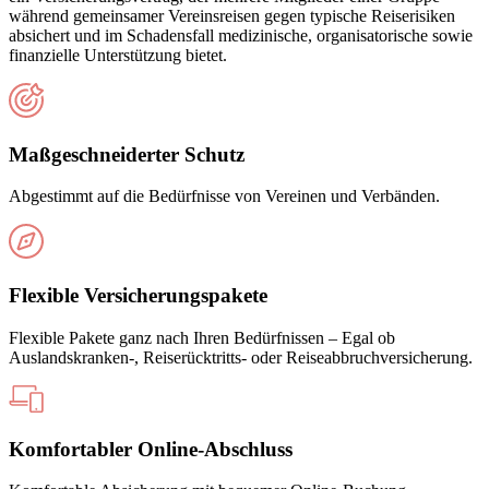
während gemeinsamer Vereinsreisen gegen typische Reiserisiken
absichert und im Schadensfall medizinische, organisatorische sowie
finanzielle Unterstützung bietet.
Maßgeschneiderter Schutz
Abgestimmt auf die Bedürfnisse von Vereinen und Verbänden.
Flexible Versicherungspakete
Flexible Pakete ganz nach Ihren Bedürfnissen – Egal ob
Auslandskranken-, Reiserücktritts- oder Reiseabbruchversicherung.
Komfortabler Online-Abschluss