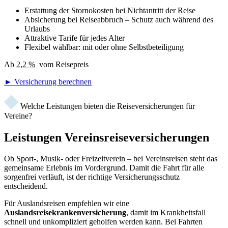
Erstattung der Stornokosten bei Nichtantritt der Reise
Absicherung bei Reiseabbruch – Schutz auch während des
Urlaubs
Attraktive Tarife für jedes Alter
Flexibel wählbar: mit oder ohne Selbstbeteiligung
Ab
2,2 %
vom Reisepreis
► Versicherung berechnen
Welche Leistungen bieten die Reiseversicherungen für
Vereine?
Leistungen Vereinsreiseversicherungen
Ob Sport-, Musik- oder Freizeitverein – bei Vereinsreisen steht das
gemeinsame Erlebnis im Vordergrund. Damit die Fahrt für alle
sorgenfrei verläuft, ist der richtige Versicherungsschutz
entscheidend.
Für Auslandsreisen empfehlen wir eine
Auslandsreisekrankenversicherung
, damit im Krankheitsfall
schnell und unkompliziert geholfen werden kann. Bei Fahrten