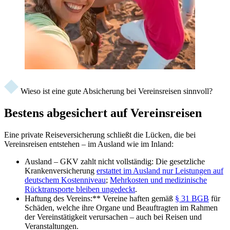
Wieso ist eine gute Absicherung bei Vereinsreisen sinnvoll?
Bestens abgesichert auf Vereinsreisen
Eine private Reiseversicherung schließt die Lücken, die bei
Vereinsreisen entstehen – im Ausland wie im Inland:
Ausland – GKV zahlt nicht vollständig: Die gesetzliche
Krankenversicherung
erstattet im Ausland nur Leistungen auf
deutschem Kostenniveau
;
Mehrkosten und medizinische
Rücktransporte bleiben ungedeckt
.
Haftung des Vereins:** Vereine haften gemäß
§ 31 BGB
für
Schäden, welche ihre Organe und Beauftragten im Rahmen
der Vereinstätigkeit verursachen – auch bei Reisen und
Veranstaltungen.