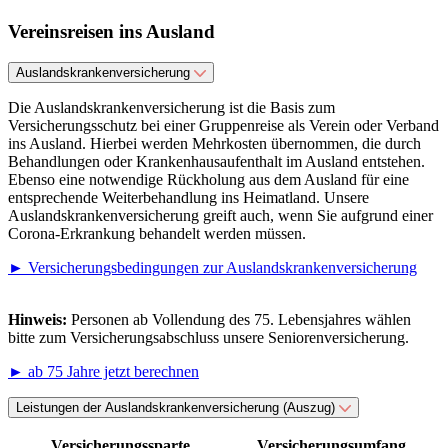
Vereinsreisen ins Ausland
Auslandskrankenversicherung
Die Auslandskrankenversicherung ist die Basis zum
Versicherungsschutz bei einer Gruppenreise als Verein oder Verband
ins Ausland. Hierbei werden Mehrkosten übernommen, die durch
Behandlungen oder Krankenhausaufenthalt im Ausland entstehen.
Ebenso eine notwendige Rückholung aus dem Ausland für eine
entsprechende Weiterbehandlung ins Heimatland. Unsere
Auslandskrankenversicherung greift auch, wenn Sie aufgrund einer
Corona-Erkrankung behandelt werden müssen.
► Versicherungsbedingungen zur Auslandskrankenversicherung
Hinweis:
Personen ab Vollendung des 75. Lebensjahres wählen
bitte zum Versicherungsabschluss unsere Seniorenversicherung.
► ab 75 Jahre jetzt berechnen
Leistungen der Auslandskrankenversicherung (Auszug)
Versicherungssparte
Versicherungsumfang