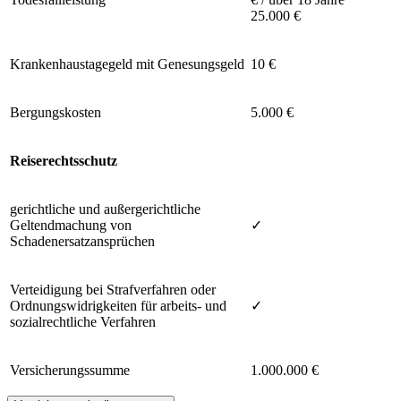
25.000 €
Krankenhaustagegeld mit Genesungsgeld
10 €
Bergungskosten
5.000 €
Reiserechtsschutz
gerichtliche und außergerichtliche
Geltendmachung von
✓
Schadenersatzansprüchen
Verteidigung bei Strafverfahren oder
Ordnungswidrigkeiten für arbeits- und
✓
sozialrechtliche Verfahren
Versicherungssumme
1.000.000 €