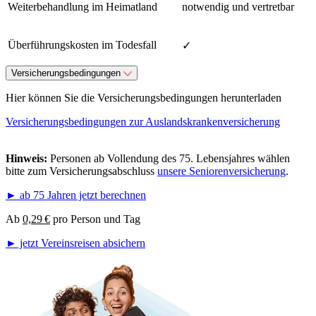
Weiterbehandlung im Heimatland
notwendig und vertretbar
Überführungskosten im Todesfall
✓
Versicherungsbedingungen
Hier können Sie die Versicherungsbedingungen herunterladen
Versicherungsbedingungen zur Auslandskrankenversicherung
Hinweis:
Personen ab Vollendung des 75. Lebensjahres wählen
bitte zum Versicherungsabschluss
unsere Seniorenversicherung
.
► ab 75 Jahren jetzt berechnen
Ab
0,29 €
pro Person und Tag
► jetzt Vereinsreisen absichern