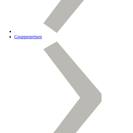
Gruppenreisen