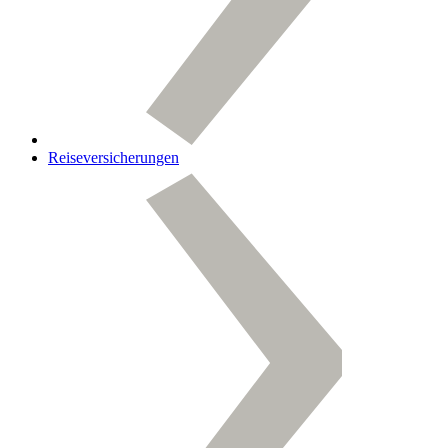
Reiseversicherungen