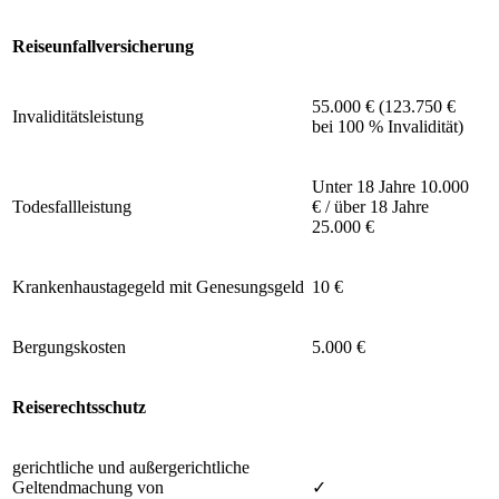
Reiseunfallversicherung
55.000 € (123.750 €
Invaliditätsleistung
bei 100 % Invalidität)
Unter 18 Jahre 10.000
Todesfallleistung
€ / über 18 Jahre
25.000 €
Krankenhaustagegeld mit Genesungsgeld
10 €
Bergungskosten
5.000 €
Reiserechtsschutz
gerichtliche und außergerichtliche
Geltendmachung von
✓