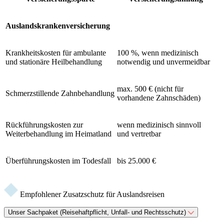
Auslandskrankenversicherung
Krankheitskosten für ambulante
100 %, wenn medizinisch
und stationäre Heilbehandlung
notwendig und unvermeidbar
max. 500 € (nicht für
Schmerzstillende Zahnbehandlung
vorhandene Zahnschäden)
Rückführungskosten zur
wenn medizinisch sinnvoll
Weiterbehandlung im Heimatland
und vertretbar
Überführungskosten im Todesfall
bis 25.000 €
Empfohlener Zusatzschutz für Auslandsreisen
Unser Sachpaket (Reisehaftpflicht, Unfall- und Rechtsschutz)