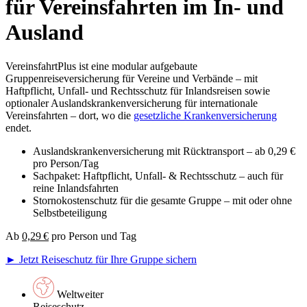
für Vereinsfahrten im In- und
Ausland
VereinsfahrtPlus ist eine modular aufgebaute
Gruppenreiseversicherung für Vereine und Verbände – mit
Haftpflicht, Unfall- und Rechtsschutz für Inlandsreisen sowie
optionaler Auslandskrankenversicherung für internationale
Vereinsfahrten – dort, wo die
gesetzliche Krankenversicherung
endet.
Auslandskrankenversicherung mit Rücktransport – ab 0,29 €
pro Person/Tag
Sachpaket: Haftpflicht, Unfall- & Rechtsschutz – auch für
reine Inlandsfahrten
Stornokostenschutz für die gesamte Gruppe – mit oder ohne
Selbstbeteiligung
Ab
0,29 €
pro Person und Tag
► Jetzt Reiseschutz für Ihre Gruppe sichern
Weltweiter
Reiseschutz