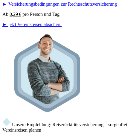
► Versicherungsbedingungen zur Rechtsschutzversicherung
Ab
0,29 €
pro Person und Tag
► jetzt Vereinsreisen absichern
Unsere Empfehlung: Reiserücktrittsversicherung – sorgenfrei
Vereinsreisen planen