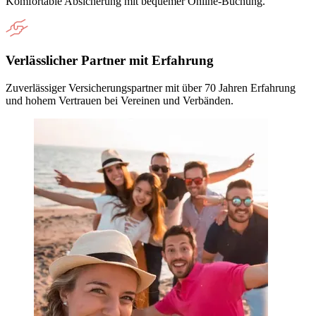
Komfortable Absicherung mit bequemer Online-Buchung.
Verlässlicher Partner mit Erfahrung
Zuverlässiger Versicherungspartner mit über 70 Jahren Erfahrung
und hohem Vertrauen bei Vereinen und Verbänden.