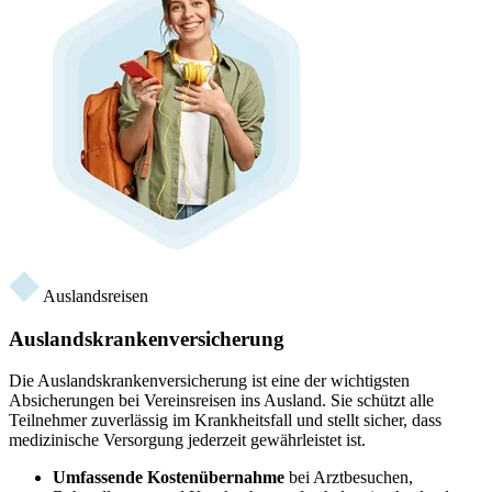
Auslandsreisen
Auslandskrankenversicherung
Die Auslandskrankenversicherung ist eine der wichtigsten
Absicherungen bei Vereinsreisen ins Ausland. Sie schützt alle
Teilnehmer zuverlässig im Krankheitsfall und stellt sicher, dass
medizinische Versorgung jederzeit gewährleistet ist.
Umfassende Kostenübernahme
bei Arztbesuchen,