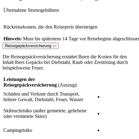
Übernahme Stornogebühren
Rückreisekosten, die den Reisepreis übersteigen
Hinweis:
Muss bis spätestens 14 Tage vor Reisebeginn abgeschloss
Reisegepäckversicherung
Die Reisegepäckversicherung erstattet Ihnen die Kosten für den
Inhalt Ihres Gepäcks bei Diebstahl, Raub oder Zerstörung durch
beispielsweise Feuer.
Leistungen der
Reisegepäckversicherung
(Auszug):
Schäden und Verluste durch Transport,
höhere Gewalt, Diebstahl, Feuer, Wasser
Skibruchrisiko (außer gemietete, geliehene
oder vermietete Skier)
Campingrisiko