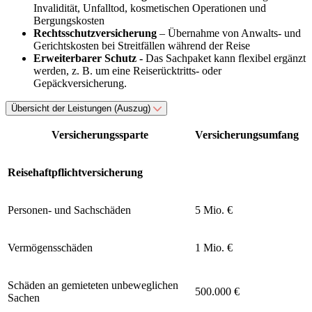
Invalidität, Unfalltod, kosmetischen Operationen und
Bergungskosten
Rechtsschutzversicherung
– Übernahme von Anwalts- und
Gerichtskosten bei Streitfällen während der Reise
Erweiterbarer Schutz -
Das Sachpaket kann flexibel ergänzt
werden, z. B. um eine Reiserücktritts- oder
Gepäckversicherung.
Übersicht der Leistungen (Auszug)
Versicherungssparte
Versicherungsumfang
Reisehaftpflichtversicherung
Personen- und Sachschäden
5 Mio. €
Vermögensschäden
1 Mio. €
Schäden an gemieteten unbeweglichen
500.000 €
Sachen