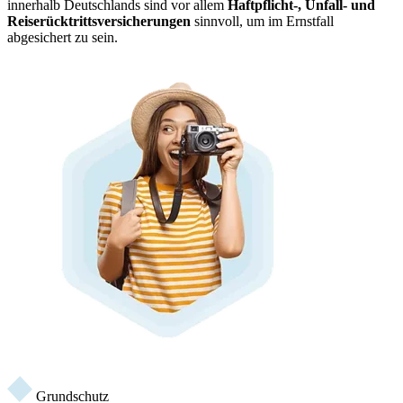
innerhalb Deutschlands sind vor allem
Haftpflicht-, Unfall- und
Reiserücktrittsversicherungen
sinnvoll, um im Ernstfall
abgesichert zu sein.
Grundschutz