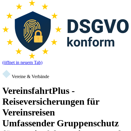
(öffnet in neuem Tab)
Vereine & Verbände
VereinsfahrtPlus -
Reiseversicherungen für
Vereinsreisen
Umfassender Gruppenschutz