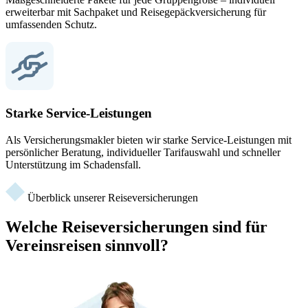
erweiterbar mit Sachpaket und Reisegepäckversicherung für
umfassenden Schutz.
Starke Service-Leistungen
Als Versicherungsmakler bieten wir starke Service-Leistungen mit
persönlicher Beratung, individueller Tarifauswahl und schneller
Unterstützung im Schadensfall.
Überblick unserer Reiseversicherungen
Welche Reiseversicherungen sind für
Vereinsreisen sinnvoll?