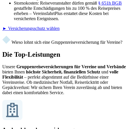
Stornokosten: Reiseveranstalter dürfen gemäß
§ 651h BGB
gestaffelte Entschädigungen bis zu 100 % des Reisepreises
erheben – VereinsfahrtPlus erstattet diese Kosten bei
versicherten Ereignissen.
► Versicherungsschutz wählen
Wieso lohnt sich eine Gruppenreiseversicherung für Vereine?
Die Top-Leistungen
Unsere
Gruppenreiseversicherungen für Vereine und Verbände
bieten Ihnen
höchste Sicherheit, finanziellen Schutz
und
volle
Flexibilität
– perfekt abgestimmt auf die Bedürfnisse einer
Vereinsreise. Ob medizinischer Notfall, Reiserücktritt oder
Gepäckverlust: Wir sichern Ihren Verein zuverlässig ab und bieten
dabei einen komfortablen Service.