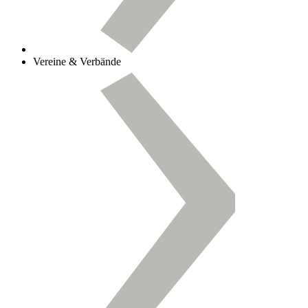
Vereine & Verbände