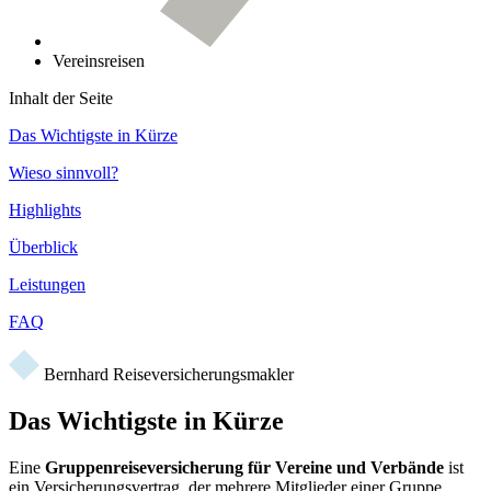
Vereinsreisen
Inhalt der Seite
Das Wichtigste in Kürze
Wieso sinnvoll?
Highlights
Überblick
Leistungen
FAQ
Bernhard Reiseversicherungsmakler
Das Wichtigste in Kürze
Eine
Gruppenreiseversicherung für Vereine und Verbände
ist
ein Versicherungsvertrag, der mehrere Mitglieder einer Gruppe