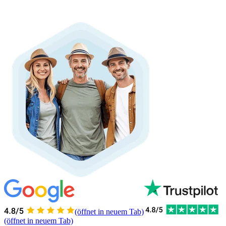
(öffnet in neuem Tab)
(öffnet in neuem Tab)