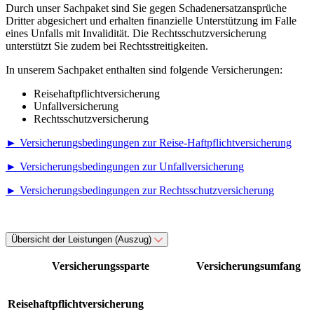
Durch unser Sachpaket sind Sie gegen Schadenersatzansprüche
Dritter abgesichert und erhalten finanzielle Unterstützung im Falle
eines Unfalls mit Invalidität. Die Rechtsschutzversicherung
unterstützt Sie zudem bei Rechtsstreitigkeiten.
In unserem Sachpaket enthalten sind folgende Versicherungen:
Reisehaftpflichtversicherung
Unfallversicherung
Rechtsschutzversicherung
► Versicherungsbedingungen zur Reise-Haftpflichtversicherung
► Versicherungsbedingungen zur Unfallversicherung
► Versicherungsbedingungen zur Rechtsschutzversicherung
Übersicht der Leistungen (Auszug)
Versicherungssparte
Versicherungsumfang
Reisehaftpflichtversicherung