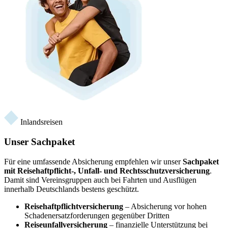
Inlandsreisen
Unser Sachpaket
Für eine umfassende Absicherung empfehlen wir unser
Sachpaket
mit Reisehaftpflicht-, Unfall- und Rechtsschutzversicherung
.
Damit sind Vereinsgruppen auch bei Fahrten und Ausflügen
innerhalb Deutschlands bestens geschützt.
Reisehaftpflichtversicherung
– Absicherung vor hohen
Schadenersatzforderungen gegenüber Dritten
Reiseunfallversicherung
– finanzielle Unterstützung bei