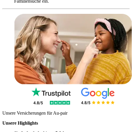
Familiensuche ein.
Unsere Versicherungen für Au-pair
Unsere Highlights