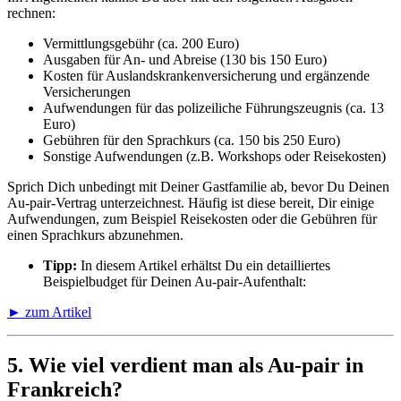
rechnen:
Vermittlungsgebühr (ca. 200 Euro)
Ausgaben für An- und Abreise (130 bis 150 Euro)
Kosten für Auslandskrankenversicherung und ergänzende
Versicherungen
Aufwendungen für das polizeiliche Führungszeugnis (ca. 13
Euro)
Gebühren für den Sprachkurs (ca. 150 bis 250 Euro)
Sonstige Aufwendungen (z.B. Workshops oder Reisekosten)
Sprich Dich unbedingt mit Deiner Gastfamilie ab, bevor Du Deinen
Au-pair-Vertrag unterzeichnest. Häufig ist diese bereit, Dir einige
Aufwendungen, zum Beispiel Reisekosten oder die Gebühren für
einen Sprachkurs abzunehmen.
Tipp:
In diesem Artikel erhältst Du ein detailliertes
Beispielbudget für Deinen Au-pair-Aufenthalt:
► zum Artikel
5. Wie viel verdient man als Au-pair in
Frankreich?