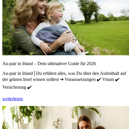
Au-pair in Irland – Dein ultimativer Guide für 2026
Au-pair in Irland│Du erfährst alles, was Du über den Aufenthalt auf
der grünen Insel wissen solltest ➜ Voraussetzungen ✔️ Visum ✔️
Versicherung ✔️
weiterlesen