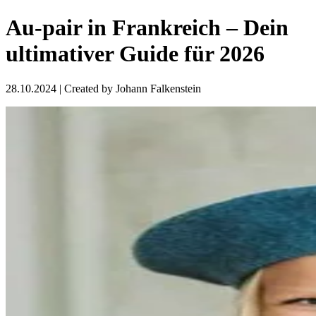
Au-pair in Frankreich – Dein
ultimativer Guide für 2026
28.10.2024
| Created by
Johann Falkenstein