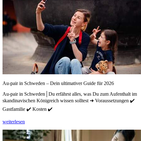
Au-pair in Schweden – Dein ultimativer Guide für 2026
Au-pair in Schweden│Du erfährst alles, was Du zum Aufenthalt im
skandinavischen Königreich wissen solltest ➜ Voraussetzungen ✔️
Gastfamilie ✔️ Kosten ✔️
weiterlesen