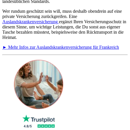
landesüblichen Standards.
Wer rundum geschützt sein will, muss deshalb obendrein auf eine
private Versicherung zurückgreifen. Eine
Auslandskrankenversicherung
ergänzt Ihren Versicherungsschutz in
diesem Sinne, um wichtige Leistungen, die Du sonst aus eigener
Tasche bezahlen müsstest, beispielsweise den Rücktransport in die
Heimat.
► Mehr Infos zur Auslandskrankenversicherung für Frankreich