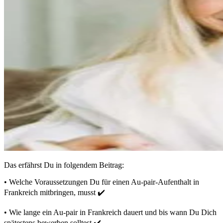
Das erfährst Du in folgendem Beitrag:
• Welche Voraussetzungen Du für einen Au-pair-Aufenthalt in
Frankreich mitbringen, musst ✔️
• Wie lange ein Au-pair in Frankreich dauert und bis wann Du Dich
spätestens bewerben solltest ✔️