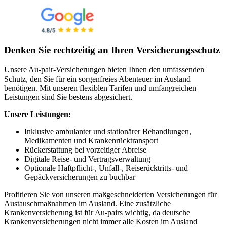
Denken Sie rechtzeitig an Ihren Versicherungsschutz
Unsere Au-pair-Versicherungen bieten Ihnen den umfassenden
Schutz, den Sie für ein sorgenfreies Abenteuer im Ausland
benötigen. Mit unseren flexiblen Tarifen und umfangreichen
Leistungen sind Sie bestens abgesichert.
Unsere Leistungen:
Inklusive ambulanter und stationärer Behandlungen,
Medikamenten und Krankenrücktransport
Rückerstattung bei vorzeitiger Abreise
Digitale Reise- und Vertragsverwaltung
Optionale Haftpflicht-, Unfall-, Reiserücktritts- und
Gepäckversicherungen zu buchbar
Profitieren Sie von unseren maßgeschneiderten Versicherungen für
Austauschmaßnahmen im Ausland. Eine zusätzliche
Krankenversicherung ist für Au-pairs wichtig, da deutsche
Krankenversicherungen nicht immer alle Kosten im Ausland