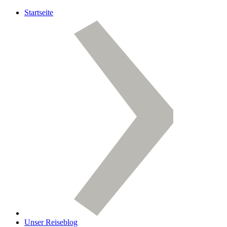
Startseite
Unser Reiseblog