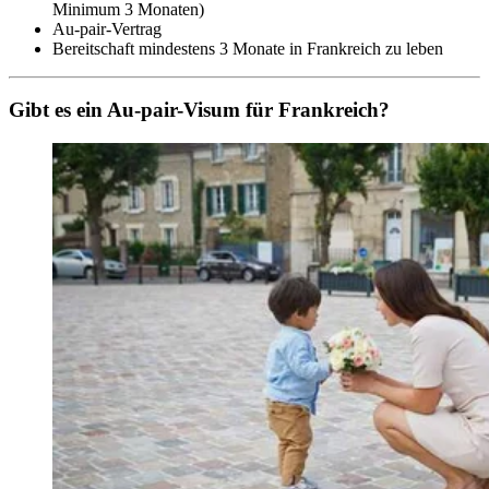
Minimum 3 Monaten)
Au-pair-Vertrag
Bereitschaft mindestens 3 Monate in Frankreich zu leben
Gibt es ein Au-pair-Visum für Frankreich?