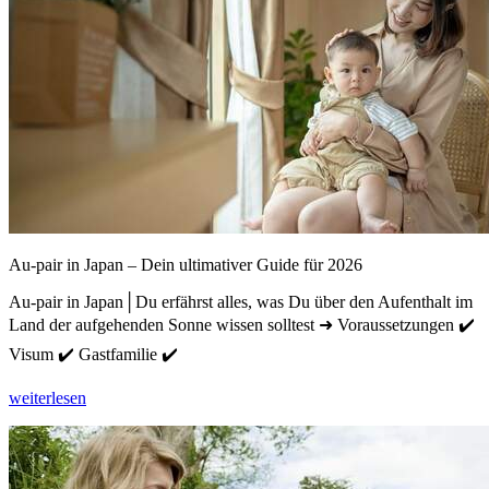
Au-pair in Japan – Dein ultimativer Guide für 2026
Au-pair in Japan│Du erfährst alles, was Du über den Aufenthalt im
Land der aufgehenden Sonne wissen solltest ➜ Voraussetzungen ✔️
Visum ✔️ Gastfamilie ✔️
weiterlesen