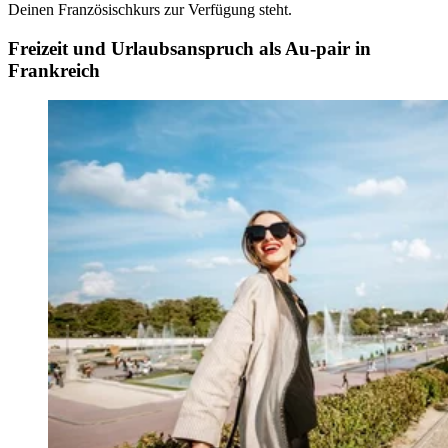
Deinen Französischkurs zur Verfügung steht.
Freizeit und Urlaubsanspruch als Au-pair in
Frankreich