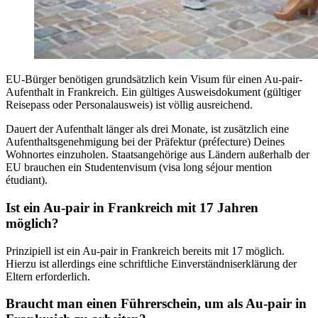
EU-Bürger benötigen grundsätzlich kein Visum für einen Au-pair-
Aufenthalt in Frankreich. Ein gültiges Ausweisdokument (gültiger
Reisepass oder Personalausweis) ist völlig ausreichend.
Dauert der Aufenthalt länger als drei Monate, ist zusätzlich eine
Aufenthaltsgenehmigung bei der Präfektur (préfecture) Deines
Wohnortes einzuholen. Staatsangehörige aus Ländern außerhalb der
EU brauchen ein Studentenvisum (visa long séjour mention
étudiant).
Ist ein Au-pair in Frankreich mit 17 Jahren
möglich?
Prinzipiell ist ein Au-pair in Frankreich bereits mit 17 möglich.
Hierzu ist allerdings eine schriftliche Einverständniserklärung der
Eltern erforderlich.
Braucht man einen Führerschein, um als Au-pair in