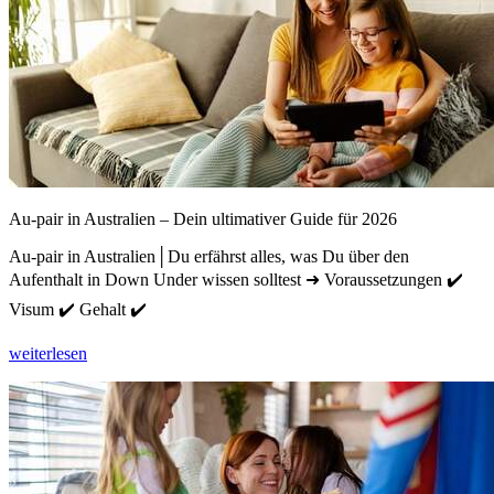
Au-pair in Australien – Dein ultimativer Guide für 2026
Au-pair in Australien│Du erfährst alles, was Du über den
Aufenthalt in Down Under wissen solltest ➜ Voraussetzungen ✔️
Visum ✔️ Gehalt ✔️
weiterlesen