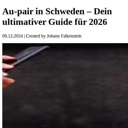
Au-pair in Schweden – Dein
ultimativer Guide für 2026
09.12.2024
| Created by
Johann Falkenstein