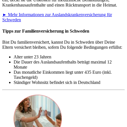
Krankenhausaufenthalte und einen Rücktransport in die Heimat.
► Mehr Informationen zur Auslandskrankenversicherung für
Schweden
Tipps zur Familienversicherung in Schweden
Bist Du familienversichert, kannst Du in Schweden über Deine
Eltern versichert bleiben, sofern Du folgende Bedingungen erfüllst:
Alter unter 23 Jahren
Die Dauer des Auslandsaufenthalts beträgt maximal 12
Monate
Das monatliche Einkommen liegt unter 435 Euro (inkl.
Taschengeld)
Ständiger Wohnsitz befindet sich in Deutschland