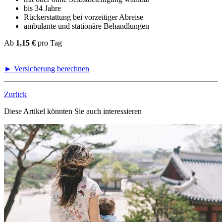
bis 34 Jahre
Rückerstattung bei vorzeitiger Abreise
ambulante und stationäre Behandlungen
Ab
1,15 €
pro Tag
► Versicherung berechnen
Zurück
Diese Artikel könnten Sie auch interessieren