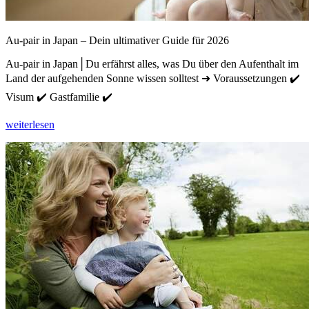
Au-pair in Japan – Dein ultimativer Guide für 2026
Au-pair in Japan│Du erfährst alles, was Du über den Aufenthalt im
Land der aufgehenden Sonne wissen solltest ➜ Voraussetzungen ✔️
Visum ✔️ Gastfamilie ✔️
weiterlesen