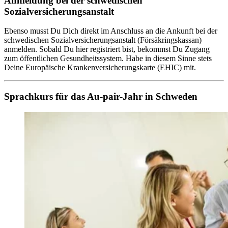
Anmeldung bei der schwedischen
Sozialversicherungsanstalt
Ebenso musst Du Dich direkt im Anschluss an die Ankunft bei der
schwedischen Sozialversicherungsanstalt (Försäkringskassan)
anmelden. Sobald Du hier registriert bist, bekommst Du Zugang
zum öffentlichen Gesundheitssystem. Habe in diesem Sinne stets
Deine Europäische Krankenversicherungskarte (EHIC) mit.
Sprachkurs für das Au-pair-Jahr in Schweden