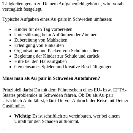
Tätigkeiten genau zu Deinem Aufgabenfeld gehören, wird vorab
vertraglich festgelegt.
Typische Aufgaben eines Au-pairs in Schweden umfassen:
Kinder für den Tag vorbereiten
Unterstützung beim Aufräumen der Zimmer
Zubereitung von Mahlzeiten
Erledigung von Einkäufen
Organisation und Packen von Schulutensilien
Begleitung der Kinder zur Schule und zurück
Hilfe bei den Hausaufgaben
Gemeinsames Spielen und kreative Beschäftigungen
Muss man als Au-pair in Schweden Autofahren?
Prinzipiell darfst Du mit dem Führerschein eines EU- bzw. EFTA-
Staates problemlos in Schweden fahren. Ob Du als Au-pair
tatsächlich Auto fährst, klärst Du vor Anbruch der Reise mit Deiner
Gastfamilie.
Wichtig
: Es ist schriftlich zu vereinbaren, wer bei einem
Unfall für den Schaden aufkommt.