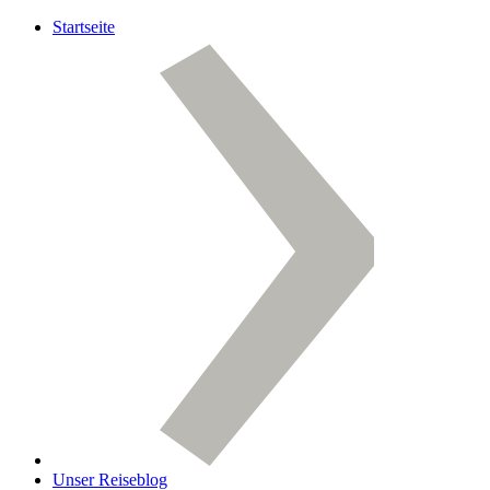
Startseite
Unser Reiseblog