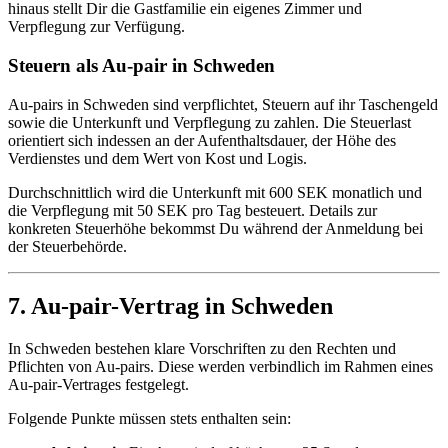
hinaus stellt Dir die Gastfamilie ein eigenes Zimmer und
Verpflegung zur Verfügung.
Steuern als Au-pair in Schweden
Au-pairs in Schweden sind verpflichtet, Steuern auf ihr Taschengeld
sowie die Unterkunft und Verpflegung zu zahlen. Die Steuerlast
orientiert sich indessen an der Aufenthaltsdauer, der Höhe des
Verdienstes und dem Wert von Kost und Logis.
Durchschnittlich wird die Unterkunft mit 600 SEK monatlich und
die Verpflegung mit 50 SEK pro Tag besteuert. Details zur
konkreten Steuerhöhe bekommst Du während der Anmeldung bei
der Steuerbehörde.
7. Au-pair-Vertrag in Schweden
In Schweden bestehen klare Vorschriften zu den Rechten und
Pflichten von Au-pairs. Diese werden verbindlich im Rahmen eines
Au-pair-Vertrages festgelegt.
Folgende Punkte müssen stets enthalten sein: