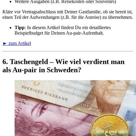
Weitere Ausgaben (z.B. Reisekosten oder Souvenirs)
Kläre vor Vertragsabschluss mit Deiner Gastfamilie, ob sie bereit ist,
einen Teil der Aufwendungen (z.B. für die Anreise) zu übernehmen.
Tipp
: In diesem Artikel findest Du ein detailliertes
Beispielbudget für Deinen Au-pair-Aufenthalt.
► zum Artikel
6. Taschengeld – Wie viel verdient man
als Au-pair in Schweden?