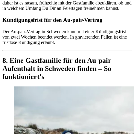
daher ist es ratsam, frühzeitig mit der Gastfamilie abzuklären, ob und
in welchem Umfang Du Dir an Feiertagen freinehmen kannst.
Kündigungsfrist für den Au-pair-Vertrag
Der Au-pair-Vertrag in Schweden kann mit einer Kündigungsfrist
von zwei Wochen beendet werden. In gravierenden Fällen ist eine
fristlose Kündigung erlaubt.
8. Eine Gastfamilie für den Au-pair-
Aufenthalt in Schweden finden – So
funktioniert's