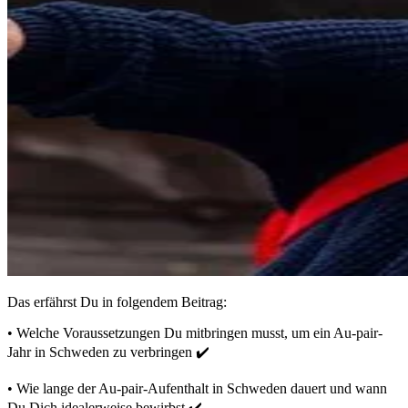
Das erfährst Du in folgendem Beitrag:
• Welche Voraussetzungen Du mitbringen musst, um ein Au-pair-
Jahr in Schweden zu verbringen ✔️
• Wie lange der Au-pair-Aufenthalt in Schweden dauert und wann
Du Dich idealerweise bewirbst ✔️