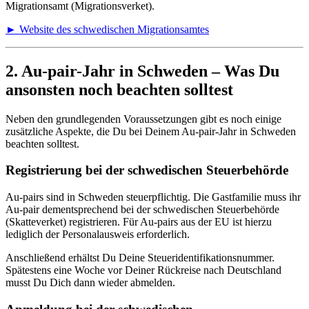
Migrationsamt (Migrationsverket).
► Website des schwedischen Migrationsamtes
2. Au-pair-Jahr in Schweden – Was Du
ansonsten noch beachten solltest
Neben den grundlegenden Voraussetzungen gibt es noch einige
zusätzliche Aspekte, die Du bei Deinem Au-pair-Jahr in Schweden
beachten solltest.
Registrierung bei der schwedischen Steuerbehörde
Au-pairs sind in Schweden steuerpflichtig. Die Gastfamilie muss ihr
Au-pair dementsprechend bei der schwedischen Steuerbehörde
(Skatteverket) registrieren. Für Au-pairs aus der EU ist hierzu
lediglich der Personalausweis erforderlich.
Anschließend erhältst Du Deine Steueridentifikationsnummer.
Spätestens eine Woche vor Deiner Rückreise nach Deutschland
musst Du Dich dann wieder abmelden.