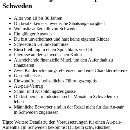
Schweden
Alter von 18 bis 30 Jahren
Du besitzt keine schwedische Staatsangehörigkeit
Wohnsitz außerhalb von Schweden
Ein gültiger Ausweis
Du bist unverheiratet und hast keine eigenen Kinder
Schwedisch-Grundkenntnisse
Einschreibung in einen Sprachkurs vor Ort
Interesse an der schwedischen Kultur
Ausreichende finanzielle Mittel, um den Aufenthalt zu
finanzieren
Zwei Kinderbetreuungsreferenzen und eine Charakterreferenz
Gesundheitstest
Einwandfreies polizeiliches Führungszeugnis
Au-pair-Vertrag
Schul- und Ausbildungszeugnisse
Du bist bereit, mindestens sechs Monate in Schweden zu
leben
Männliche Bewerber sind in der Regel nicht für das Au-pair
in Schweden zugelassen
Tipp
: Weitere Details zu den Voraussetzungen für einen Au-pair-
Aufenthalt in Schweden bekommst Du beim schwedischen