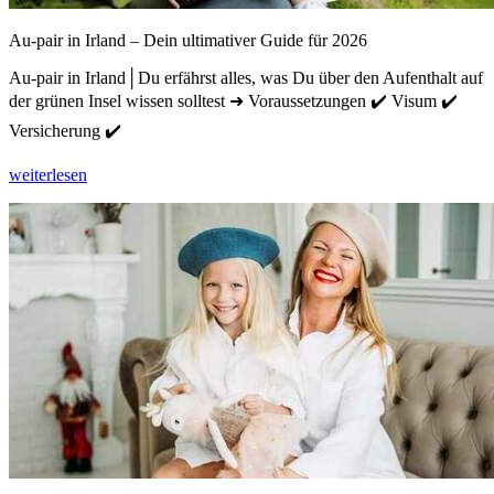
Au-pair in Irland – Dein ultimativer Guide für 2026
Au-pair in Irland│Du erfährst alles, was Du über den Aufenthalt auf
der grünen Insel wissen solltest ➜ Voraussetzungen ✔️ Visum ✔️
Versicherung ✔️
weiterlesen