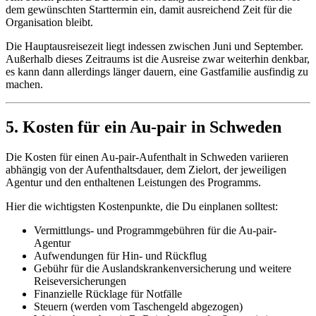
dem gewünschten Starttermin ein, damit ausreichend Zeit für die
Organisation bleibt.
Die Hauptausreisezeit liegt indessen zwischen Juni und September.
Außerhalb dieses Zeitraums ist die Ausreise zwar weiterhin denkbar,
es kann dann allerdings länger dauern, eine Gastfamilie ausfindig zu
machen.
5. Kosten für ein Au-pair in Schweden
Die Kosten für einen Au-pair-Aufenthalt in Schweden variieren
abhängig von der Aufenthaltsdauer, dem Zielort, der jeweiligen
Agentur und den enthaltenen Leistungen des Programms.
Hier die wichtigsten Kostenpunkte, die Du einplanen solltest:
Vermittlungs- und Programmgebühren für die Au-pair-
Agentur
Aufwendungen für Hin- und Rückflug
Gebühr für die Auslandskrankenversicherung und weitere
Reiseversicherungen
Finanzielle Rücklage für Notfälle
Steuern (werden vom Taschengeld abgezogen)