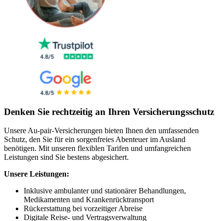
Denken Sie rechtzeitig an Ihren Versicherungsschutz
Unsere Au-pair-Versicherungen bieten Ihnen den umfassenden
Schutz, den Sie für ein sorgenfreies Abenteuer im Ausland
benötigen. Mit unseren flexiblen Tarifen und umfangreichen
Leistungen sind Sie bestens abgesichert.
Unsere Leistungen:
Inklusive ambulanter und stationärer Behandlungen,
Medikamenten und Krankenrücktransport
Rückerstattung bei vorzeitiger Abreise
Digitale Reise- und Vertragsverwaltung