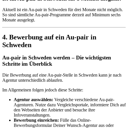
Aktuell ist ein Au-pair in Schweden für drei Monate nicht möglich.
So sind sämtliche Au-pair-Programme derzeit auf Minimum sechs
Monate ausgelegt.
4. Bewerbung auf ein Au-pair in
Schweden
Au-pair in Schweden werden – Die wichtigsten
Schritte im Überblick
Die Bewerbung auf eine Au-pair-Stelle in Schweden kann je nach
Agentur unterschiedlich ablaufen.
Im Allgemeinen folgen jedoch diese Schritte:
Agentur auswählen:
Vergleiche verschiedene Au-pair-
Agenturen. Nutze dazu Vergleichsportale, informiere Dich auf
den Webseiten der Anbieter und besuche ihre
Infoveranstaltungen.
Bewerbung einreichen:
Fülle das Online-
Bewerbungsformular Deiner Wunsch-Agentur aus oder