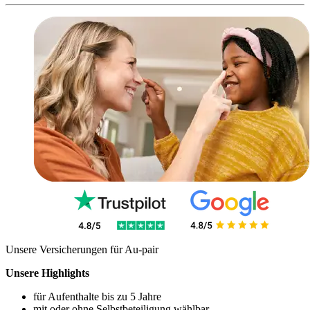
Unsere Versicherungen für Au-pair
Unsere Highlights
für Aufenthalte bis zu 5 Jahre
mit oder ohne Selbstbeteiligung wählbar