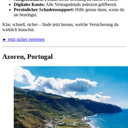
Digitales Konto:
Alle Vertragsdetails jederzeit griffbereit.
Persönlicher Schadenssupport:
Hilfe genau dann, wenn du
sie benötigst.
Klar, schnell, sicher – finde jetzt heraus, welche Versicherung du
wirklich brauchst.
► jetzt sicher verreisen
Azoren, Portugal