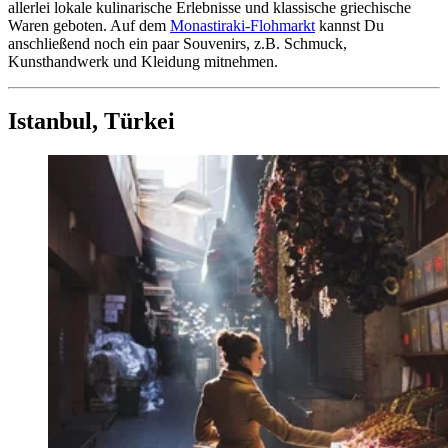
allerlei lokale kulinarische Erlebnisse und klassische griechische
Waren geboten. Auf dem
Monastiraki-Flohmarkt
kannst Du
anschließend noch ein paar Souvenirs, z.B. Schmuck,
Kunsthandwerk und Kleidung mitnehmen.
Istanbul, Türkei