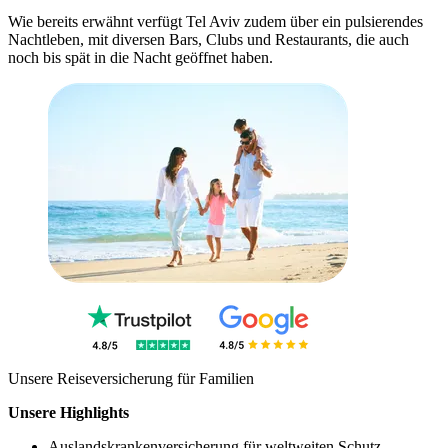
Wie bereits erwähnt verfügt Tel Aviv zudem über ein pulsierendes
Nachtleben, mit diversen Bars, Clubs und Restaurants, die auch
noch bis spät in die Nacht geöffnet haben.
Unsere Reiseversicherung für Familien
Unsere Highlights
Auslandskrankenversicherung für weltweiten Schutz