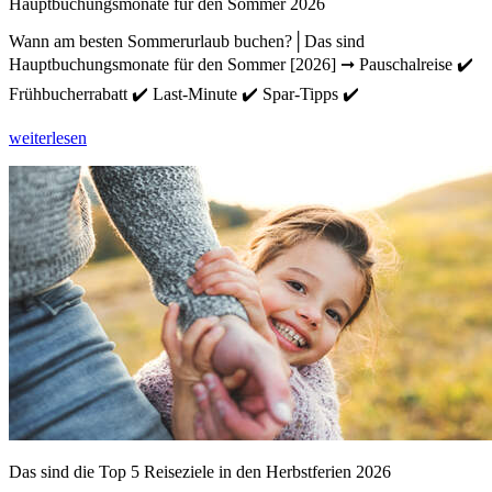
Hauptbuchungsmonate für den Sommer 2026
Wann am besten Sommerurlaub buchen?│Das sind
Hauptbuchungsmonate für den Sommer [2026] ➞ Pauschalreise ✔️
Frühbucherrabatt ✔️ Last-Minute ✔️ Spar-Tipps ✔️
weiterlesen
Das sind die Top 5 Reiseziele in den Herbstferien 2026