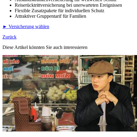
Reiserücktrittversicherung bei unerwarteten Ereignissen
Flexible Zusatzpakete für individuellen Schutz
Attraktiver Gruppentarif für Familien
► Versicherung wählen
Zurück
Diese Artikel könnten Sie auch interessieren