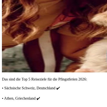
Das sind die Top 5 Reiseziele für die Pfingstferien 2026:
• Sächsische Schweiz, Deutschland ✔️
• Athen, Griechenland ✔️