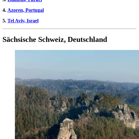
4.
Azoren, Portugal
5.
Tel Aviv, Israel
Sächsische Schweiz, Deutschland