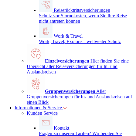
Reiserücktrittsversicherungen
Schutz vor Stornokosten, wenn Sie Ihre Reise
nicht antreten können
Work & Travel
Work, Travel, Explore – weltweiter Schutz
Einzelversicherungen
Hier finden Sie eine
Übersicht aller Reiseversicherungen für In- und
Auslandsreisen
Gruppenversicherungen
Aller
Gruppenversicherungen für In- und Auslandsreisen auf
einen Blick
Informationen & Service
Kunden Service
Kontakt
Fragen zu unseren Tarifen? Wir beraten Sie