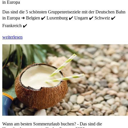
in Europa
Das sind die 5 schönsten Gruppenreiseziele mit der Deutschen Bahn
in Europa ➜ Belgien ✔️ Luxemburg ✔️ Ungarn ✔️ Schweiz ✔️
Frankreich ✔️
weiterlesen
Wann am besten Sommerurlaub buchen? - Das sind die