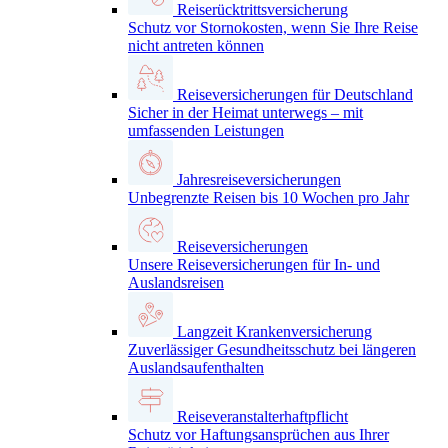
Reiserücktrittsversicherung
Schutz vor Stornokosten, wenn Sie Ihre Reise
nicht antreten können
Reiseversicherungen für Deutschland
Sicher in der Heimat unterwegs – mit
umfassenden Leistungen
Jahresreiseversicherungen
Unbegrenzte Reisen bis 10 Wochen pro Jahr
Reiseversicherungen
Unsere Reiseversicherungen für In- und
Auslandsreisen
Langzeit Krankenversicherung
Zuverlässiger Gesundheitsschutz bei längeren
Auslandsaufenthalten
Reiseveranstalterhaftpflicht
Schutz vor Haftungsansprüchen aus Ihrer