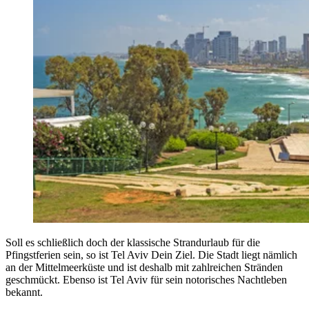
Soll es schließlich doch der klassische Strandurlaub für die
Pfingstferien sein, so ist Tel Aviv Dein Ziel. Die Stadt liegt nämlich
an der Mittelmeerküste und ist deshalb mit zahlreichen Stränden
geschmückt. Ebenso ist Tel Aviv für sein notorisches Nachtleben
bekannt.