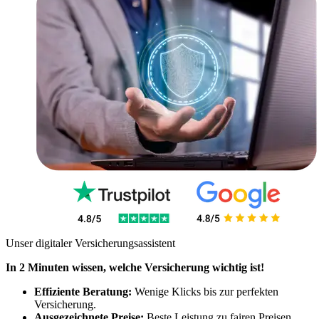
Unser digitaler Versicherungsassistent
In 2 Minuten wissen, welche Versicherung wichtig ist!
Effiziente Beratung:
Wenige Klicks bis zur perfekten
Versicherung.
Ausgezeichnete Preise:
Beste Leistung zu fairen Preisen.