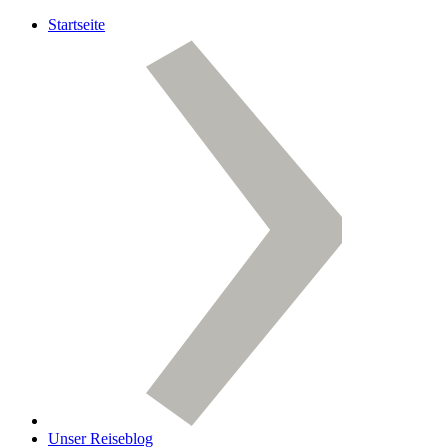
Startseite
Unser Reiseblog