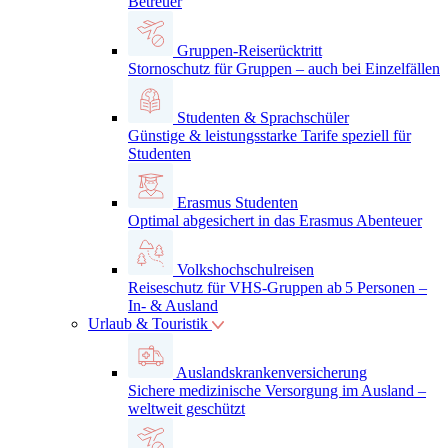
Betreuer
Gruppen-Reiserücktritt
Stornoschutz für Gruppen – auch bei Einzelfällen
Studenten & Sprachschüler
Günstige & leistungsstarke Tarife speziell für
Studenten
Erasmus Studenten
Optimal abgesichert in das Erasmus Abenteuer
Volkshochschulreisen
Reiseschutz für VHS-Gruppen ab 5 Personen –
In- & Ausland
Urlaub & Touristik
Auslandskrankenversicherung
Sichere medizinische Versorgung im Ausland –
weltweit geschützt