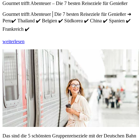
Gourmet trifft Abenteuer – Die 7 besten Reiseziele für Genießer
Gourmet trifft Abenteuer│Die 7 besten Reiseziele für Genießer ➜
Peru✔️ Thailand ✔️ Belgien ✔️ Südkorea ✔️ China ✔️ Spanien ✔️
Frankreich ✔️
weiterlesen
Das sind die 5 schönsten Gruppenreiseziele mit der Deutschen Bahn