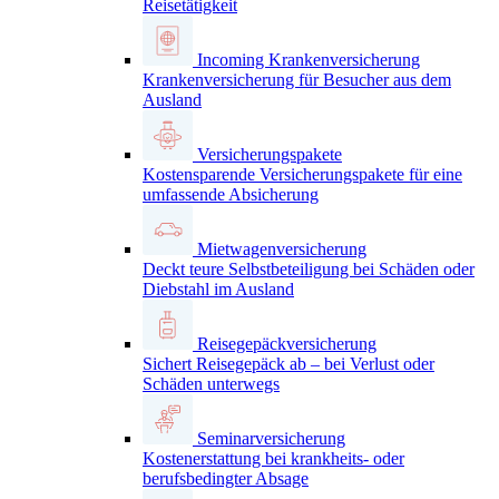
Reisetätigkeit
Incoming Krankenversicherung
Krankenversicherung für Besucher aus dem
Ausland
Versicherungspakete
Kostensparende Versicherungspakete für eine
umfassende Absicherung
Mietwagenversicherung
Deckt teure Selbstbeteiligung bei Schäden oder
Diebstahl im Ausland
Reisegepäckversicherung
Sichert Reisegepäck ab – bei Verlust oder
Schäden unterwegs
Seminarversicherung
Kostenerstattung bei krankheits- oder
berufsbedingter Absage