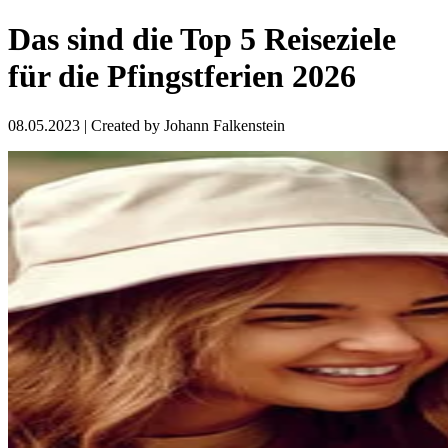
Das sind die Top 5 Reiseziele
für die Pfingstferien 2026
08.05.2023
| Created by
Johann Falkenstein