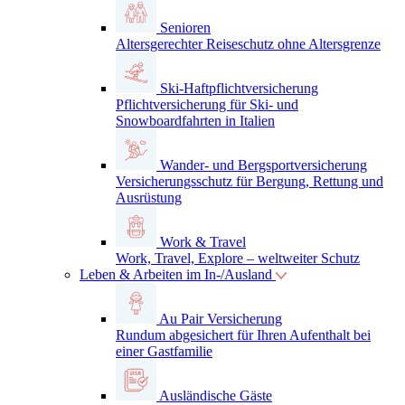
Senioren
Altersgerechter Reiseschutz ohne Altersgrenze
Ski-Haftpflichtversicherung
Pflichtversicherung für Ski- und
Snowboardfahrten in Italien
Wander- und Bergsportversicherung
Versicherungsschutz für Bergung, Rettung und
Ausrüstung
Work & Travel
Work, Travel, Explore – weltweiter Schutz
Leben & Arbeiten im In-/Ausland
Au Pair Versicherung
Rundum abgesichert für Ihren Aufenthalt bei
einer Gastfamilie
Ausländische Gäste