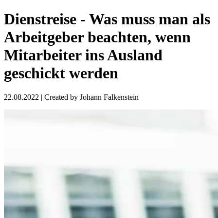
Dienstreise - Was muss man als
Arbeitgeber beachten, wenn
Mitarbeiter ins Ausland
geschickt werden
22.08.2022
| Created by
Johann Falkenstein