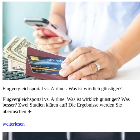
Flugvergleichsportal vs. Airline - Was ist wirklich günstiger?
Flugvergleichsportal vs. Airline. Was ist wirklich günstiger? Was
besser? Zwei Studien klären auf! Die Ergebnisse werden Sie
überraschen ✈️
weiterlesen