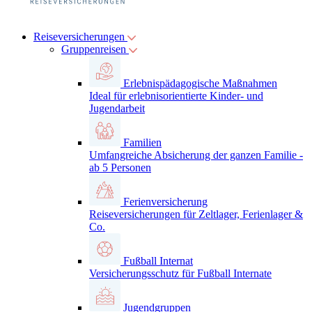
Reiseversicherungen
Gruppenreisen
Erlebnispädagogische Maßnahmen
Ideal für erlebnisorientierte Kinder- und
Jugendarbeit
Familien
Umfangreiche Absicherung der ganzen Familie -
ab 5 Personen
Ferienversicherung
Reiseversicherungen für Zeltlager, Ferienlager &
Co.
Fußball Internat
Versicherungsschutz für Fußball Internate
Jugendgruppen