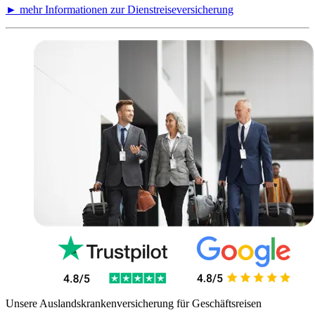
► mehr Informationen zur Dienstreiseversicherung
Unsere Auslandskrankenversicherung für Geschäftsreisen