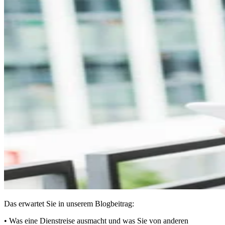
Das erwartet Sie in unserem Blogbeitrag:
• Was eine Dienstreise ausmacht und was Sie von anderen