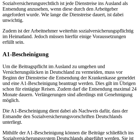
Sozialversicherungsrechtlich ist jede Dienstreise ins Ausland als
Entsendung anzusehen, wenn diese durch den Arbeitgeber
angefordert wurde. Wie lange die Dienstreise dauert, ist dabei
unwichtig.
Zudem ist der Arbeitnehmer weiterhin sozialversicherungspflichtig
im Heimatland. Jedoch müssen hierfür einige Voraussetzungen
erfüllt sein.
A1-Bescheinigung
Um die Beitragspflicht im Ausland zu umgehen und
Versicherungslücken in Deutschland zu vermeiden, muss vor
Beginn der Dienstreise die Entsendung der Krankenkasse gemeldet
und eine A1-Bescheinigung beantragt werden. Dies gilt im Übrigen
schon für eintägige Reisen. Zudem darf die Entsendung maximal 24
Monate dauern. Verlängerungen sind allerdings mit Genehmigung
möglich.
Die A1-Bescheinigung dient dabei als Nachweis dafür, dass der
Entsandte den Sozialversicherungsvorschriften Deutschlands
unterliegt.
Mithilfe der A1-Bescheinigung können die Beiträge schließlich ins
Sozialversicherungssystem Deutschlands abgeführt werden. Sie ist