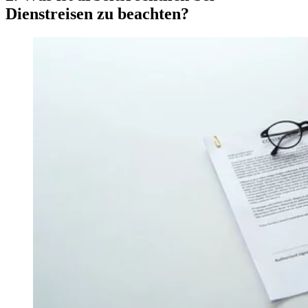
Dienstreisen zu beachten?