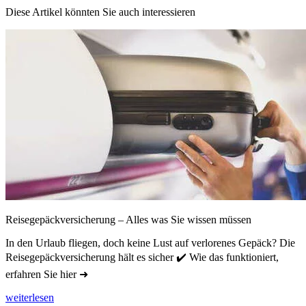
Diese Artikel könnten Sie auch interessieren
Reisegepäckversicherung – Alles was Sie wissen müssen
In den Urlaub fliegen, doch keine Lust auf verlorenes Gepäck? Die
Reisegepäckversicherung hält es sicher ✔️ Wie das funktioniert,
erfahren Sie hier ➜
weiterlesen