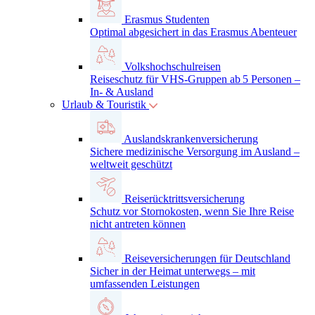
Erasmus Studenten
Optimal abgesichert in das Erasmus Abenteuer
Volkshochschulreisen
Reiseschutz für VHS-Gruppen ab 5 Personen –
In- & Ausland
Urlaub & Touristik
Auslandskrankenversicherung
Sichere medizinische Versorgung im Ausland –
weltweit geschützt
Reiserücktrittsversicherung
Schutz vor Stornokosten, wenn Sie Ihre Reise
nicht antreten können
Reiseversicherungen für Deutschland
Sicher in der Heimat unterwegs – mit
umfassenden Leistungen