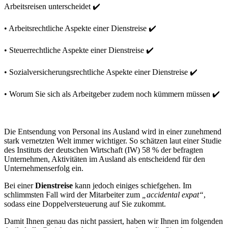
Arbeitsreisen unterscheidet ✔️
• Arbeitsrechtliche Aspekte einer Dienstreise ✔️
• Steuerrechtliche Aspekte einer Dienstreise ✔️
• Sozialversicherungsrechtliche Aspekte einer Dienstreise ✔️
• Worum Sie sich als Arbeitgeber zudem noch kümmern müssen ✔️
Die Entsendung von Personal ins Ausland wird in einer zunehmend
stark vernetzten Welt immer wichtiger. So schätzen laut einer Studie
des Instituts der deutschen Wirtschaft (IW) 58 % der befragten
Unternehmen, Aktivitäten im Ausland als entscheidend für den
Unternehmenserfolg ein.
Bei einer
Dienstreise
kann jedoch einiges schiefgehen. Im
schlimmsten Fall wird der Mitarbeiter zum
„accidental expat“
,
sodass eine Doppelversteuerung auf Sie zukommt.
Damit Ihnen genau das nicht passiert, haben wir Ihnen im folgenden