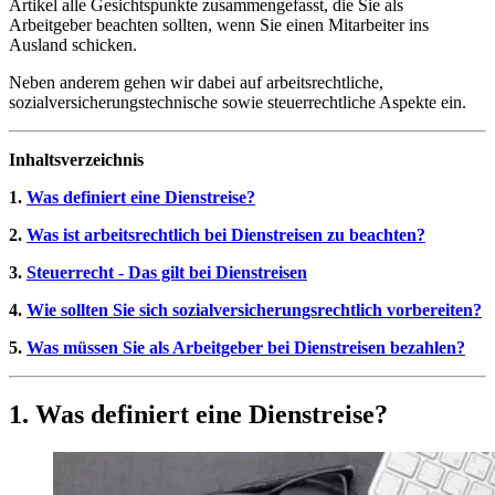
Artikel alle Gesichtspunkte zusammengefasst, die Sie als
Arbeitgeber beachten sollten, wenn Sie einen Mitarbeiter ins
Ausland schicken.
Neben anderem gehen wir dabei auf arbeitsrechtliche,
sozialversicherungstechnische sowie steuerrechtliche Aspekte ein.
Inhaltsverzeichnis
1.
Was definiert eine Dienstreise?
2.
Was ist arbeitsrechtlich bei Dienstreisen zu beachten?
3.
Steuerrecht - Das gilt bei Dienstreisen
4.
Wie sollten Sie sich sozialversicherungsrechtlich vorbereiten?
5.
Was müssen Sie als Arbeitgeber bei Dienstreisen bezahlen?
1. Was definiert eine Dienstreise?