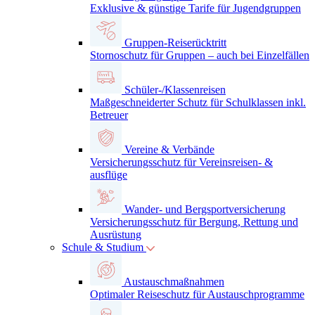
Exklusive & günstige Tarife für Jugendgruppen
Gruppen-Reiserücktritt
Stornoschutz für Gruppen – auch bei Einzelfällen
Schüler-/Klassenreisen
Maßgeschneiderter Schutz für Schulklassen inkl.
Betreuer
Vereine & Verbände
Versicherungsschutz für Vereinsreisen- &
ausflüge
Wander- und Bergsportversicherung
Versicherungsschutz für Bergung, Rettung und
Ausrüstung
Schule & Studium
Austauschmaßnahmen
Optimaler Reiseschutz für Austauschprogramme