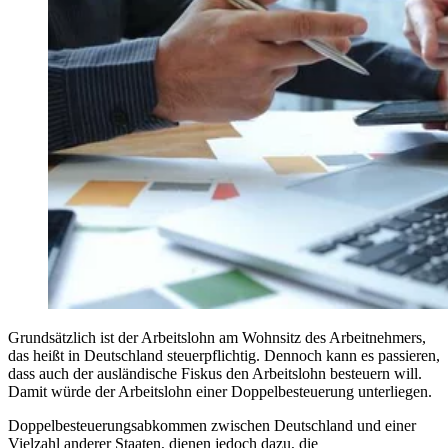
Grundsätzlich ist der Arbeitslohn am Wohnsitz des Arbeitnehmers,
das heißt in Deutschland steuerpflichtig. Dennoch kann es passieren,
dass auch der ausländische Fiskus den Arbeitslohn besteuern will.
Damit würde der Arbeitslohn einer Doppelbesteuerung unterliegen.
Doppelbesteuerungsabkommen zwischen Deutschland und einer
Vielzahl anderer Staaten, dienen jedoch dazu, die