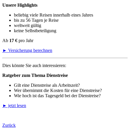
Unsere Highlights
beliebig viele Reisen innerhalb eines Jahres
bis zu 56 Tagen je Reise
weltweit gültig
keine Selbstbeteiligung
Ab
17 €
pro Jahr
► Versicherung berechnen
Dies könnte Sie auch interessieren:
Ratgeber zum Thema Dienstreise
Gilt eine Dienstreise als Arbeitszeit?
Wer übernimmt die Kosten für eine Dienstreise?
Wie hoch ist das Tagesgeld bei der Dienstreise?
► jetzt lesen
Zurück