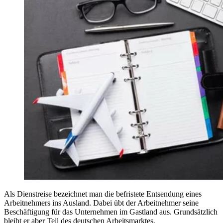
Als Dienstreise bezeichnet man die befristete Entsendung eines
Arbeitnehmers ins Ausland. Dabei übt der Arbeitnehmer seine
Beschäftigung für das Unternehmen im Gastland aus. Grundsätzlich
bleibt er aber Teil des deutschen Arbeitsmarktes.