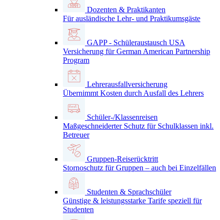
Dozenten & Praktikanten
Für ausländische Lehr- und Praktikumsgäste
GAPP - Schüleraustausch USA
Versicherung für German American Partnership
Program
Lehrerausfallversicherung
Übernimmt Kosten durch Ausfall des Lehrers
Schüler-/Klassenreisen
Maßgeschneiderter Schutz für Schulklassen inkl.
Betreuer
Gruppen-Reiserücktritt
Stornoschutz für Gruppen – auch bei Einzelfällen
Studenten & Sprachschüler
Günstige & leistungsstarke Tarife speziell für
Studenten