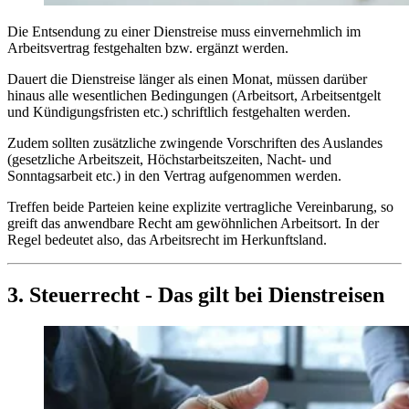
Die Entsendung zu einer Dienstreise muss einvernehmlich im
Arbeitsvertrag festgehalten bzw. ergänzt werden.
Dauert die Dienstreise länger als einen Monat, müssen darüber
hinaus alle wesentlichen Bedingungen (Arbeitsort, Arbeitsentgelt
und Kündigungsfristen etc.) schriftlich festgehalten werden.
Zudem sollten zusätzliche zwingende Vorschriften des Auslandes
(gesetzliche Arbeitszeit, Höchstarbeitszeiten, Nacht- und
Sonntagsarbeit etc.) in den Vertrag aufgenommen werden.
Treffen beide Parteien keine explizite vertragliche Vereinbarung, so
greift das anwendbare Recht am gewöhnlichen Arbeitsort. In der
Regel bedeutet also, das Arbeitsrecht im Herkunftsland.
3. Steuerrecht - Das gilt bei Dienstreisen