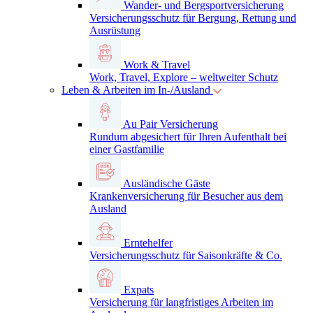
Wander- und Bergsportversicherung
Versicherungsschutz für Bergung, Rettung und
Ausrüstung
Work & Travel
Work, Travel, Explore – weltweiter Schutz
Leben & Arbeiten im In-/Ausland
Au Pair Versicherung
Rundum abgesichert für Ihren Aufenthalt bei
einer Gastfamilie
Ausländische Gäste
Krankenversicherung für Besucher aus dem
Ausland
Erntehelfer
Versicherungsschutz für Saisonkräfte & Co.
Expats
Versicherung für langfristiges Arbeiten im