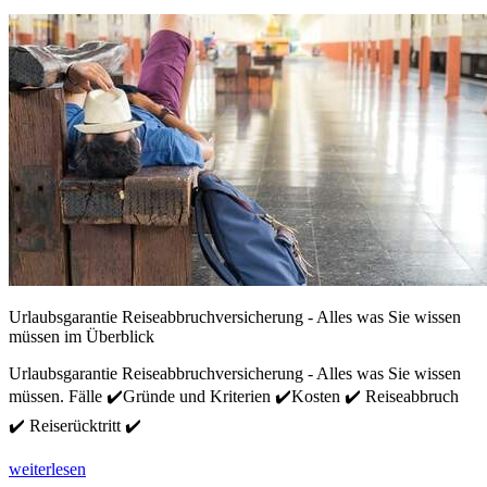
Urlaubsgarantie Reiseabbruchversicherung - Alles was Sie wissen
müssen im Überblick
Urlaubsgarantie Reiseabbruchversicherung - Alles was Sie wissen
müssen. Fälle ✔️Gründe und Kriterien ✔️Kosten ✔️ Reiseabbruch
✔️ Reiserücktritt ✔️
weiterlesen