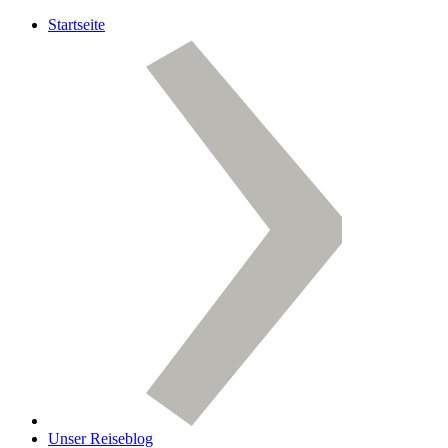
Startseite
Unser Reiseblog