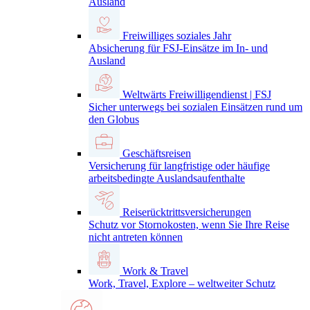
Ausland
Freiwilliges soziales Jahr
Absicherung für FSJ-Einsätze im In- und
Ausland
Weltwärts Freiwilligendienst | FSJ
Sicher unterwegs bei sozialen Einsätzen rund um
den Globus
Geschäftsreisen
Versicherung für langfristige oder häufige
arbeitsbedingte Auslandsaufenthalte
Reiserücktrittsversicherungen
Schutz vor Stornokosten, wenn Sie Ihre Reise
nicht antreten können
Work & Travel
Work, Travel, Explore – weltweiter Schutz