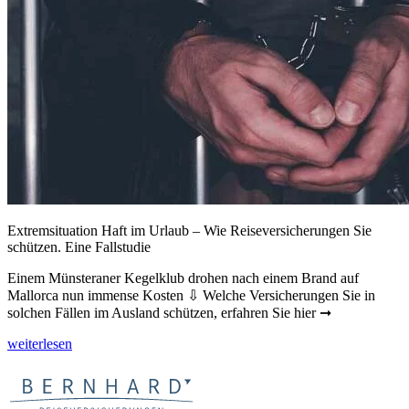
Extremsituation Haft im Urlaub – Wie Reiseversicherungen Sie
schützen. Eine Fallstudie
Einem Münsteraner Kegelklub drohen nach einem Brand auf
Mallorca nun immense Kosten ⇩ Welche Versicherungen Sie in
solchen Fällen im Ausland schützen, erfahren Sie hier ➞
weiterlesen