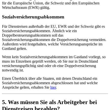
für die Europäische Union, die Schweiz und den Europäischen
Wirtschaftsraum (EWR) gültig.
Sozialversicherungsabkommen
Für Dienstreisen außerhalb der EU, EWR und der Schweiz gibt es
Sozialversicherungsabkommen. Ähnlich wie ein
Doppelbesteuerungsabkommen soll das
Sozialversicherungsabkommen die Doppelversicherung vermeiden.
Außerdem wird festgehalten, welche Versicherungsansprüche im
Gastland gelten.
Wenn kein Sozialversicherungsabkommen im Gastland vorliegt, so
muss im Einzelnen geprüft werden, ob Sie nur in Deutschland
versicherungspflichtig sind oder ob eine Doppelversicherung
notwendig ist.
Einen Überblick über alle Staaten, mit denen Deutschland ein
Sozialversicherungsabkommen abgeschlossen hat und welche
Ansprüche gelten, erhalten Sie
hier
.
5. Was müssen Sie als Arbeitgeber bei
Dienstreisen bezahlen?