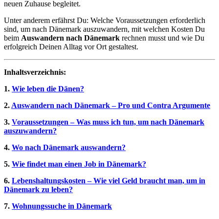
neuen Zuhause begleitet.
Unter anderem erfährst Du: Welche Voraussetzungen erforderlich
sind, um nach Dänemark auszuwandern, mit welchen Kosten Du
beim
Auswandern nach Dänemark
rechnen musst und wie Du
erfolgreich Deinen Alltag vor Ort gestaltest.
Inhaltsverzeichnis:
1.
Wie leben die Dänen?
2.
Auswandern nach Dänemark – Pro und Contra Argumente
3.
Voraussetzungen – Was muss ich tun, um nach Dänemark
auszuwandern?
4.
Wo nach Dänemark auswandern?
5.
Wie findet man einen Job in Dänemark?
6.
Lebenshaltungskosten – Wie viel Geld braucht man, um in
Dänemark zu leben?
7.
Wohnungssuche in Dänemark