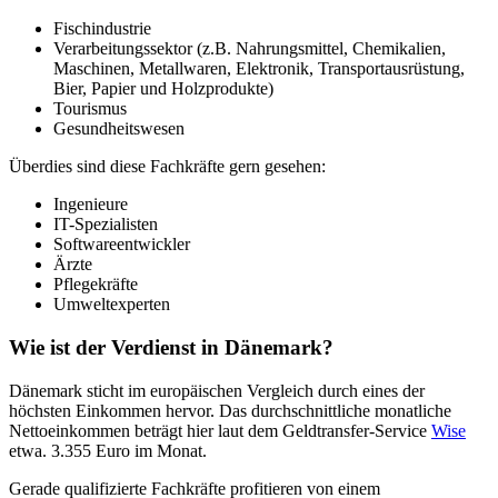
Fischindustrie
Verarbeitungssektor (z.B. Nahrungsmittel, Chemikalien,
Maschinen, Metallwaren, Elektronik, Transportausrüstung,
Bier, Papier und Holzprodukte)
Tourismus
Gesundheitswesen
Überdies sind diese Fachkräfte gern gesehen:
Ingenieure
IT-Spezialisten
Softwareentwickler
Ärzte
Pflegekräfte
Umweltexperten
Wie ist der Verdienst in Dänemark?
Dänemark sticht im europäischen Vergleich durch eines der
höchsten Einkommen hervor. Das durchschnittliche monatliche
Nettoeinkommen beträgt hier laut dem Geldtransfer-Service
Wise
etwa. 3.355 Euro im Monat.
Gerade qualifizierte Fachkräfte profitieren von einem