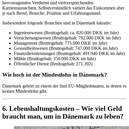
hervorragenden Verdienst und vielversprechenden
Karriereaussichten. Selbstverständlich variiert das Einkommen aber
je nach Beruf, Branche, Position und Erfahrungsstand.
Insbesondere folgende Branchen sind in Dänemark lukrativ:
Ingenieurwesen (Bruttogehalt: ca. 820.000 DKK im Jahr)
Versicherungswesen (Bruttogehalt: 792.000 DKK im Jahr)
Management (Bruttogehalt: 775.000 DKK im Jahr)
Gesundheitswesen (Bruttogehalt: 747.000 DKK im Jahr)
Finanzdienstleistungen (Bruttogehalt: 491.940 DKK im Jahr)
Militär (Bruttogehalt: 356.000 DKK im Jahr)
Öffentlicher Dienst (Bruttogehalt: 271.392)
Wie hoch ist der Mindestlohn in Dänemark?
Dänemark gehört zu einem der fünf EU-Mitgliedstaaten, in denen es
keinen Mindestlohn gibt.
6. Lebenshaltungskosten – Wie viel Geld
braucht man, um in Dänemark zu leben?