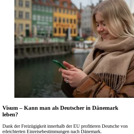
Visum – Kann man als Deutscher in Dänemark
leben?
Dank der Freizügigkeit innerhalb der EU profitieren Deutsche von
erleichterten Einreisebestimmungen nach Dänemark.