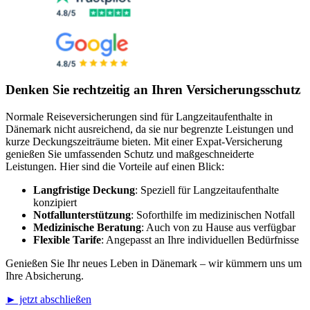
Denken Sie rechtzeitig an Ihren Versicherungsschutz
Normale Reiseversicherungen sind für Langzeitaufenthalte in
Dänemark nicht ausreichend, da sie nur begrenzte Leistungen und
kurze Deckungszeiträume bieten. Mit einer Expat-Versicherung
genießen Sie umfassenden Schutz und maßgeschneiderte
Leistungen. Hier sind die Vorteile auf einen Blick:
Langfristige Deckung
: Speziell für Langzeitaufenthalte
konzipiert
Notfallunterstützung
: Soforthilfe im medizinischen Notfall
Medizinische Beratung
: Auch von zu Hause aus verfügbar
Flexible Tarife
: Angepasst an Ihre individuellen Bedürfnisse
Genießen Sie Ihr neues Leben in Dänemark – wir kümmern uns um
Ihre Absicherung.
► jetzt abschließen