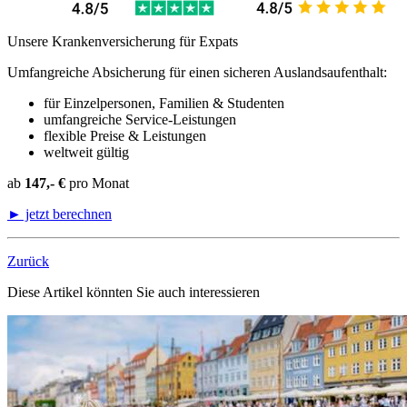
Unsere Krankenversicherung für Expats
Umfangreiche Absicherung für einen sicheren Auslandsaufenthalt:
für Einzelpersonen, Familien & Studenten
umfangreiche Service-Leistungen
flexible Preise & Leistungen
weltweit gültig
ab
147,- €
pro Monat
► jetzt berechnen
Zurück
Diese Artikel könnten Sie auch interessieren