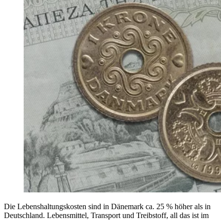
Die Lebenshaltungskosten sind in Dänemark ca. 25 % höher als in
Deutschland. Lebensmittel, Transport und Treibstoff, all das ist im