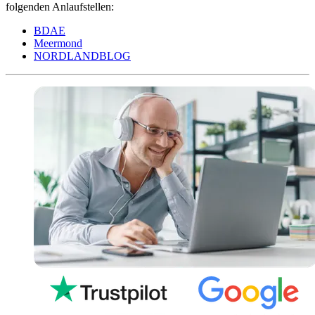
folgenden Anlaufstellen:
BDAE
Meermond
NORDLANDBLOG