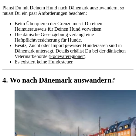
Planst Du mit Deinem Hund nach Dänemark auszuwandern, so
musst Du ein paar Anforderungen beachten:
Beim Überqueren der Grenze musst Du einen
Heimtierausweis für Deinen Hund vorweisen.
Die dänische Gesetzgebung verlangt eine
Haftpflichtversicherung für Hunde.
Besitz, Zucht oder Import gewisser Hunderassen sind in
Dänemark untersagt. Details erhältst Du bei der dänischen
Veterinärbehörde (
Fødevareregioner
).
Es existiert keine Hundesteuer.
4. Wo nach Dänemark auswandern?