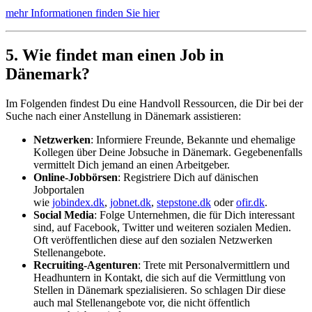
mehr Informationen finden Sie hier
5. Wie findet man einen Job in
Dänemark?
Im Folgenden findest Du eine Handvoll Ressourcen, die Dir bei der
Suche nach einer Anstellung in Dänemark assistieren:
Netzwerken
: Informiere Freunde, Bekannte und ehemalige
Kollegen über Deine Jobsuche in Dänemark. Gegebenenfalls
vermittelt Dich jemand an einen Arbeitgeber.
Online-Jobbörsen
: Registriere Dich auf dänischen
Jobportalen
wie
jobindex.dk
,
jobnet.dk
,
stepstone.dk
oder
ofir.dk
.
Social Media
: Folge Unternehmen, die für Dich interessant
sind, auf Facebook, Twitter und weiteren sozialen Medien.
Oft veröffentlichen diese auf den sozialen Netzwerken
Stellenangebote.
Recruiting-Agenturen
: Trete mit Personalvermittlern und
Headhuntern in Kontakt, die sich auf die Vermittlung von
Stellen in Dänemark spezialisieren. So schlagen Dir diese
auch mal Stellenangebote vor, die nicht öffentlich