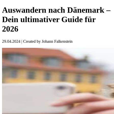
Auswandern nach Dänemark –
Dein ultimativer Guide für
2026
29.04.2024
| Created by
Johann Falkenstein