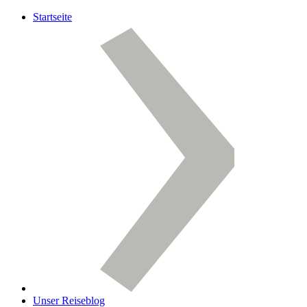
Startseite
Unser Reiseblog