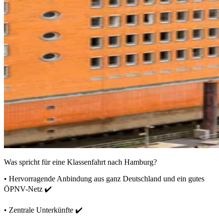
Was spricht für eine Klassenfahrt nach Hamburg?
• Hervorragende Anbindung aus ganz Deutschland und ein gutes
ÖPNV-Netz ✔️
• Zentrale Unterkünfte ✔️