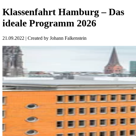
Klassenfahrt Hamburg – Das
ideale Programm 2026
21.09.2022
| Created by
Johann Falkenstein