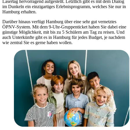
Lasertag hervorragend aufgestellt. Letztlich gibt es mit dem Dialog
im Dunkeln ein einzigartiges Erlebnisprogramm, welches Sie nur in
Hamburg erhalten.
Darüber hinaus verfügt Hamburg über eine sehr gut vernetztes
ÖPNV-System. Mit dem 9-Uhr-Gruppenticket haben Sie dabei eine
günstige Möglichkeit, mit bis zu 5 Schülern am Tag zu reisen. Und
auch Unterkünfte gibt es in Hamburg für jedes Budget, je nachdem
wie zentral Sie es gerne haben wollen.