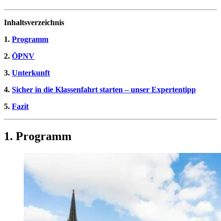
Inhaltsverzeichnis
1.
Programm
2.
ÖPNV
3.
Unterkunft
4.
Sicher in die Klassenfahrt starten – unser Expertentipp
5.
Fazit
1. Programm