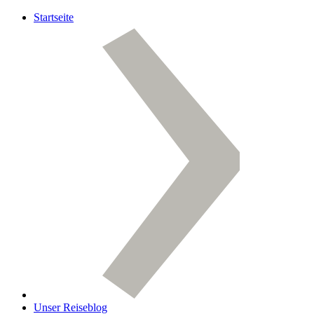
Startseite
Unser Reiseblog