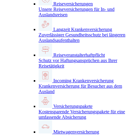
Reiseversicherungen
Unsere Reiseversicherungen für In- und
Auslandsreisen
Langzeit Krankenversicherung
Zuverlässiger Gesundheitsschutz bei längeren
Auslandsaufenthalten
Reiseveranstalterhaftpflicht
Schutz vor Haftungsansprüchen aus Ihrer
Reisetätigkeit
Incoming Krankenversicherung
Krankenversicherung für Besucher aus dem
Ausland
Versicherungspakete
Kostensparende Versicherungspakete für eine
umfassende Absicherung
Mietwagenversicherung