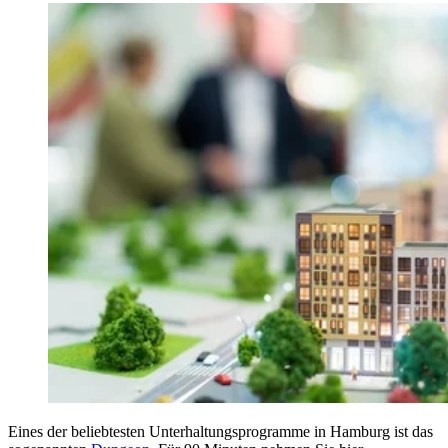
Eines der beliebtesten Unterhaltungsprogramme in Hamburg ist das