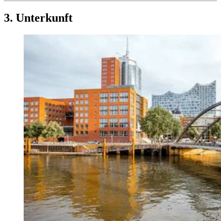
3. Unterkunft