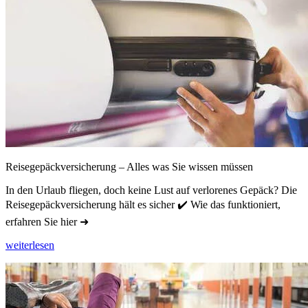
Reisegepäckversicherung – Alles was Sie wissen müssen
In den Urlaub fliegen, doch keine Lust auf verlorenes Gepäck? Die
Reisegepäckversicherung hält es sicher ✔️ Wie das funktioniert,
erfahren Sie hier ➜
weiterlesen