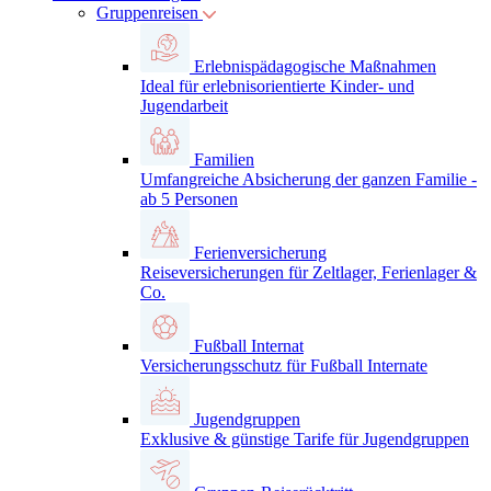
Gruppenreisen
Erlebnispädagogische Maßnahmen
Ideal für erlebnisorientierte Kinder- und
Jugendarbeit
Familien
Umfangreiche Absicherung der ganzen Familie -
ab 5 Personen
Ferienversicherung
Reiseversicherungen für Zeltlager, Ferienlager &
Co.
Fußball Internat
Versicherungsschutz für Fußball Internate
Jugendgruppen
Exklusive & günstige Tarife für Jugendgruppen