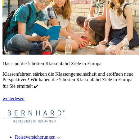
Das sind die 5 besten Klassenfahrt Ziele in Europa
Klassenfahrten stärken die Klassengemeinschaft und eröffnen neue
Perspektiven! Wir haben die 5 besten Klassenfahrt Ziele in Europa
für Sie ermittelt ✔️
weiterlesen
Reiseversicherungen