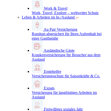
Work & Travel
Work, Travel, Explore – weltweiter Schutz
Leben & Arbeiten im In-/Ausland
Au Pair Versicherung
Rundum abgesichert für Ihren Aufenthalt bei
einer Gastfamilie
Ausländische Gäste
Krankenversicherung für Besucher aus dem
Ausland
Erntehelfer
Versicherungsschutz für Saisonkräfte & Co.
Expats
Versicherung für langfristiges Arbeiten im
Ausland
Freiwilliges soziales Jahr