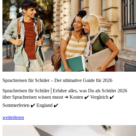
Sprachreisen für Schüler – Der ultimative Guide für 2026
Sprachreisen für Schüler│Erfahre alles, was Du als Schüler 2026
über Sprachreisen wissen musst ➜ Kosten ✔️ Vergleich ✔️
Sommerferien ✔️ England ✔️
weiterlesen