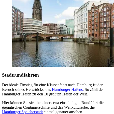
Stadtrundfahrten
Der ideale Einstieg für eine Klassenfahrt nach Hamburg ist der
Besuch seines Herzstücks: des
Hamburger Hafens
. So zählt der
Hamburger Hafen zu den 10 größten Häfen der Welt.
Hier können Sie sich bei einer etwa einstündigen Rundfahrt die
gigantischen Containerschiffe und das Weltkulturerbe, die
Hamburger Speicherstadt
einmal genauer ansehen.