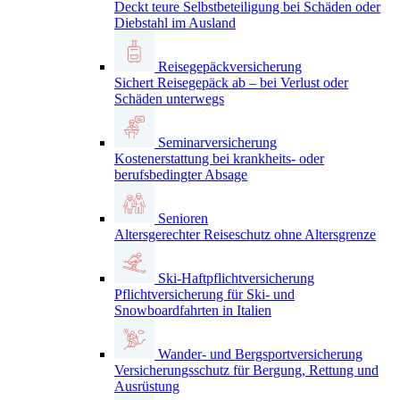
Deckt teure Selbstbeteiligung bei Schäden oder
Diebstahl im Ausland
Reisegepäckversicherung
Sichert Reisegepäck ab – bei Verlust oder
Schäden unterwegs
Seminarversicherung
Kostenerstattung bei krankheits- oder
berufsbedingter Absage
Senioren
Altersgerechter Reiseschutz ohne Altersgrenze
Ski-Haftpflichtversicherung
Pflichtversicherung für Ski- und
Snowboardfahrten in Italien
Wander- und Bergsportversicherung
Versicherungsschutz für Bergung, Rettung und
Ausrüstung