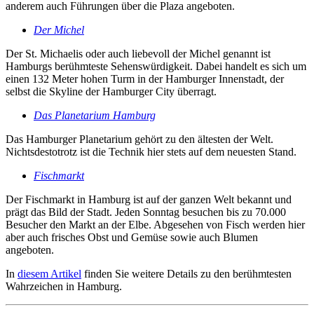
anderem auch Führungen über die Plaza angeboten.
Der Michel
Der St. Michaelis oder auch liebevoll der Michel genannt ist
Hamburgs berühmteste Sehenswürdigkeit. Dabei handelt es sich um
einen 132 Meter hohen Turm in der Hamburger Innenstadt, der
selbst die Skyline der Hamburger City überragt.
Das Planetarium Hamburg
Das Hamburger Planetarium gehört zu den ältesten der Welt.
Nichtsdestotrotz ist die Technik hier stets auf dem neuesten Stand.
Fischmarkt
Der Fischmarkt in Hamburg ist auf der ganzen Welt bekannt und
prägt das Bild der Stadt. Jeden Sonntag besuchen bis zu 70.000
Besucher den Markt an der Elbe. Abgesehen von Fisch werden hier
aber auch frisches Obst und Gemüse sowie auch Blumen
angeboten.
In
diesem Artikel
finden Sie weitere Details zu den berühmtesten
Wahrzeichen in Hamburg.