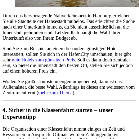
Durch das hervorragende Nahverkehrsnetz in Hamburg erreichen
Sie alle Stadtteile der Hansestadt mühelos. Das erleichtert die Suche
nach einer Unterkunft immens, da Sie nicht ausschließlich an die
Innenstadt gebunden sind. Letztendlich hängt die Wahl Ihrer
Unterkunft also von Ihrem Budget ab.
Sind Sie zum Beispiel an einem besonders günstigen Hotel
interessiert, sollten Sie sich in der HafenCity umschauen, hier gibt
sehr
gute Hotels zum günstigen Preis
. Soll es dann doch zentraler
sein, so bietet die Innenstadt den besten Ort, stellen Sie sich jedoch
auf einen höheren Preis ein.
Wollen Sie große Touristenmengen umgehen ist, dann ist das
Außenalster, die beste Wahl. Allerdings ist dieses am weitesten vom
Zentrum entfernt (
mehr zum Thema
).
4. Sicher in die Klassenfahrt starten – unser
Expertentipp
Die Organisation einer Klassenfahrt nimmt einiges an Zeit und
Ressourcen in Anspruch. Oftmals werden Zahlungen bereits