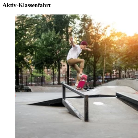
Aktiv-Klassenfahrt