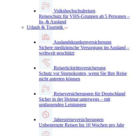
Volkshochschulreisen
Reiseschutz für VHS-Gruppen ab 5 Personen –
In- & Ausland
Urlaub & Touristik
Auslandskrankenversicherung
Sichere medizinische Versorgung im Ausland –
weltweit geschützt
Reiserücktrittsversicherung
Schutz vor Stornokosten, wenn Sie Ihre Reise
nicht antreten können
Reiseversicherungen für Deutschland
Sicher in der Heimat unterwegs – mit
umfassenden Leistungen
Jahresreiseversicherungen
Unbegrenzte Reisen bis 10 Wochen pro Jahr