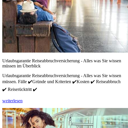
Urlaubsgarantie Reiseabbruchversicherung - Alles was Sie wissen
müssen im Überblick
Urlaubsgarantie Reiseabbruchversicherung - Alles was Sie wissen
müssen. Fälle ✔️Gründe und Kriterien ✔️Kosten ✔️ Reiseabbruch
✔️ Reiserücktritt ✔️
weiterlesen