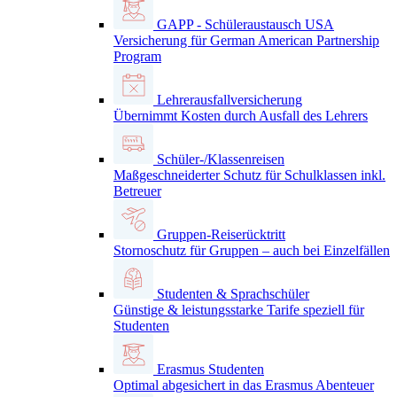
GAPP - Schüleraustausch USA
Versicherung für German American Partnership
Program
Lehrerausfallversicherung
Übernimmt Kosten durch Ausfall des Lehrers
Schüler-/Klassenreisen
Maßgeschneiderter Schutz für Schulklassen inkl.
Betreuer
Gruppen-Reiserücktritt
Stornoschutz für Gruppen – auch bei Einzelfällen
Studenten & Sprachschüler
Günstige & leistungsstarke Tarife speziell für
Studenten
Erasmus Studenten
Optimal abgesichert in das Erasmus Abenteuer