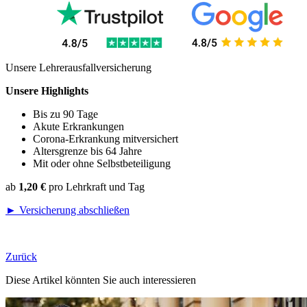
Unsere Lehrerausfallversicherung
Unsere Highlights
Bis zu 90 Tage
Akute Erkrankungen
Corona-Erkrankung mitversichert
Altersgrenze bis 64 Jahre
Mit oder ohne Selbstbeteiligung
ab
1,20 €
pro Lehrkraft und Tag
► Versicherung abschließen
Zurück
Diese Artikel könnten Sie auch interessieren