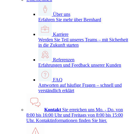
Über uns
Erfahren Sie mehr über Bernhard
Karriere
Werden Sie Teil unseres Teams – mit Sicherheit
in die Zukunft starten
Referenzen
Erfahrungen und Feedback unserer Kunden
FAQ
Antworten auf häufige Fragen – schnell und
verständlich erklärt
Kontakt
Sie erreichen uns Mo. - Do. von
8:00 bis 16:00 Uhr und Freitags von 8:00 bis 15:00
Uhr. Kontaktinformationen finden Sie
hier
.