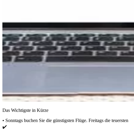
Das Wichtigste in Kürze
• Sonntags buchen Sie die günstigsten Flüge. Freitags die teuersten
✔️