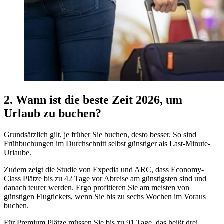
2. Wann ist die beste Zeit 2026, um
Urlaub zu buchen?
Grundsätzlich gilt, je früher Sie buchen, desto besser. So sind
Frühbuchungen im Durchschnitt selbst günstiger als Last-Minute-
Urlaube.
Zudem zeigt die Studie von Expedia und ARC, dass Economy-
Class Plätze bis zu 42 Tage vor Abreise am günstigsten sind und
danach teurer werden. Ergo profitieren Sie am meisten von
günstigen Flugtickets, wenn Sie bis zu sechs Wochen im Voraus
buchen.
Für Premium Plätze müssen Sie bis zu 91 Tage, das heißt drei