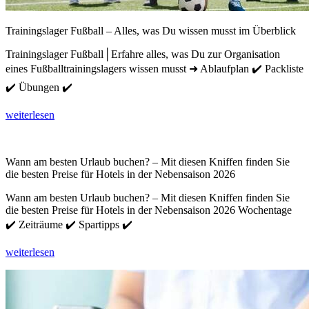
Trainingslager Fußball – Alles, was Du wissen musst im Überblick
Trainingslager Fußball│Erfahre alles, was Du zur Organisation
eines Fußballtrainingslagers wissen musst ➜ Ablaufplan ✔️ Packliste
✔️ Übungen ✔️
weiterlesen
Wann am besten Urlaub buchen? – Mit diesen Kniffen finden Sie
die besten Preise für Hotels in der Nebensaison 2026
Wann am besten Urlaub buchen? – Mit diesen Kniffen finden Sie
die besten Preise für Hotels in der Nebensaison 2026 Wochentage
✔️ Zeiträume ✔️ Spartipps ✔️
weiterlesen