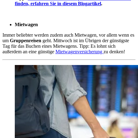
finden, erfahren Sie in diesem Blogartikel
.
Mietwagen
Immer beliebter werden zudem auch Mietwagen, vor allem wenn es
um
Gruppenreisen
geht. Mittwoch ist im Übrigen der günstigste
Tag für das Buchen eines Mietwagens. Tipp: Es lohnt sich
außerdem an eine günstige
Mietwagenversicherung
zu denken!