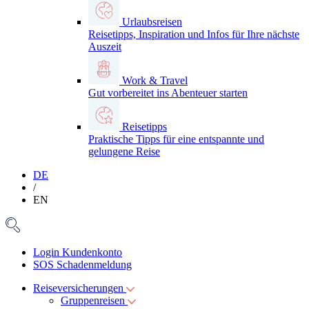
Urlaubsreisen
Reisetipps, Inspiration und Infos für Ihre nächste
Auszeit
Work & Travel
Gut vorbereitet ins Abenteuer starten
Reisetipps
Praktische Tipps für eine entspannte und
gelungene Reise
DE
/
EN
Login Kundenkonto
SOS Schadenmeldung
Reiseversicherungen
Gruppenreisen