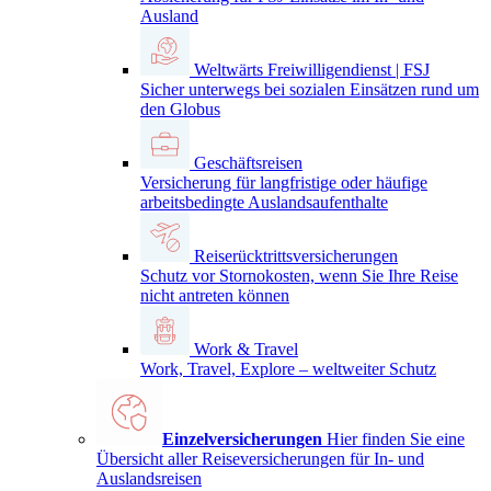
Ausland
Weltwärts Freiwilligendienst | FSJ
Sicher unterwegs bei sozialen Einsätzen rund um
den Globus
Geschäftsreisen
Versicherung für langfristige oder häufige
arbeitsbedingte Auslandsaufenthalte
Reiserücktrittsversicherungen
Schutz vor Stornokosten, wenn Sie Ihre Reise
nicht antreten können
Work & Travel
Work, Travel, Explore – weltweiter Schutz
Einzelversicherungen
Hier finden Sie eine
Übersicht aller Reiseversicherungen für In- und
Auslandsreisen