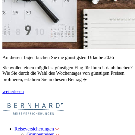
An diesen Tagen buchen Sie die günstigsten Urlaube 2026
Sie wollen einen möglichst günstigen Flug für Ihren Urlaub buchen?
Wie Sie durch die Wahl des Wochentages von günstigen Preisen
profitieren, erfahren Sie in diesem Beitrag ✈️
weiterlesen
Reiseversicherungen
Gruppenreisen