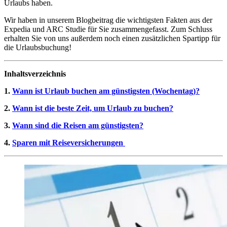
Urlaubs haben.
Wir haben in unserem Blogbeitrag die wichtigsten Fakten aus der
Expedia und ARC Studie für Sie zusammengefasst. Zum Schluss
erhalten Sie von uns außerdem noch einen zusätzlichen Spartipp für
die Urlaubsbuchung!
Inhaltsverzeichnis
1.
Wann ist Urlaub buchen am günstigsten (Wochentag)?
2.
Wann ist die beste Zeit, um Urlaub zu buchen?
3.
Wann sind die Reisen am günstigsten?
4.
Sparen mit Reiseversicherungen