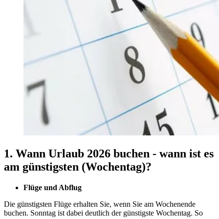
1. Wann Urlaub 2026 buchen - wann ist es
am günstigsten (Wochentag)?
Flüge und Abflug
Die günstigsten Flüge erhalten Sie, wenn Sie am Wochenende
buchen. Sonntag ist dabei deutlich der günstigste Wochentag. So