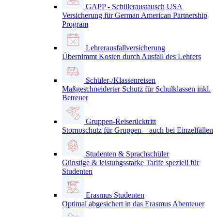
GAPP - Schüleraustausch USA
Versicherung für German American Partnership
Program
Lehrerausfallversicherung
Übernimmt Kosten durch Ausfall des Lehrers
Schüler-/Klassenreisen
Maßgeschneiderter Schutz für Schulklassen inkl.
Betreuer
Gruppen-Reiserücktritt
Stornoschutz für Gruppen – auch bei Einzelfällen
Studenten & Sprachschüler
Günstige & leistungsstarke Tarife speziell für
Studenten
Erasmus Studenten
Optimal abgesichert in das Erasmus Abenteuer