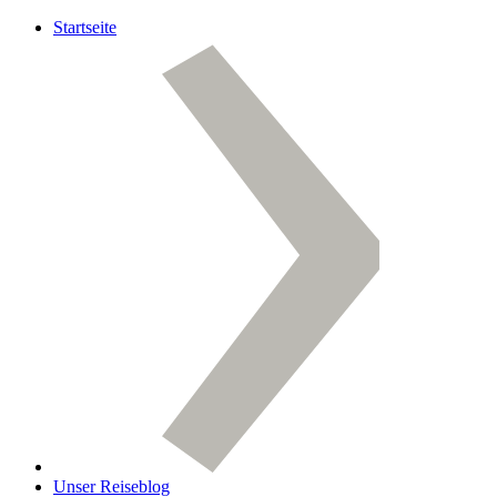
Startseite
Unser Reiseblog