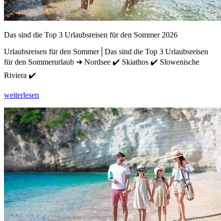
Das sind die Top 3 Urlaubsreisen für den Sommer 2026
Urlaubsreisen für den Sommer│Das sind die Top 3 Urlaubsreisen
für den Sommerurlaub ➜ Nordsee ✔️ Skiathos ✔️ Slowenische
Riviera ✔️
weiterlesen