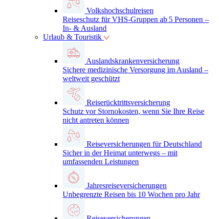
Volkshochschulreisen
Reiseschutz für VHS-Gruppen ab 5 Personen –
In- & Ausland
Urlaub & Touristik
Auslandskrankenversicherung
Sichere medizinische Versorgung im Ausland –
weltweit geschützt
Reiserücktrittsversicherung
Schutz vor Stornokosten, wenn Sie Ihre Reise
nicht antreten können
Reiseversicherungen für Deutschland
Sicher in der Heimat unterwegs – mit
umfassenden Leistungen
Jahresreiseversicherungen
Unbegrenzte Reisen bis 10 Wochen pro Jahr
Reiseversicherungen