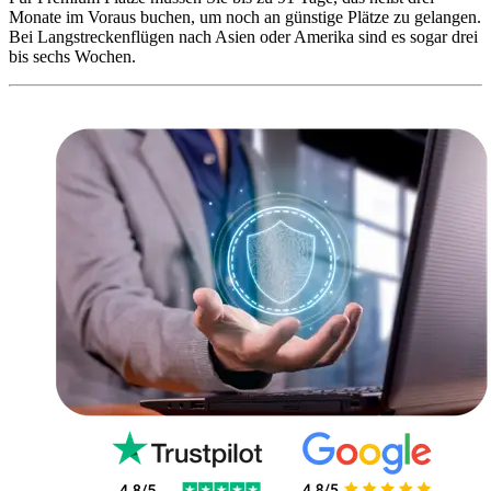
Monate im Voraus buchen, um noch an günstige Plätze zu gelangen.
Bei Langstreckenflügen nach Asien oder Amerika sind es sogar drei
bis sechs Wochen.