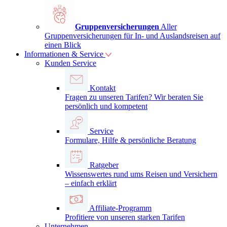
Gruppenversicherungen
Aller
Gruppenversicherungen für In- und Auslandsreisen auf
einen Blick
Informationen & Service
Kunden Service
Kontakt
Fragen zu unseren Tarifen? Wir beraten Sie
persönlich und kompetent
Service
Formulare, Hilfe & persönliche Beratung
Ratgeber
Wissenswertes rund ums Reisen und Versichern
– einfach erklärt
Affiliate-Programm
Profitiere von unseren starken Tarifen
Unternehmen