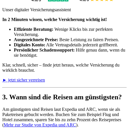
Unser digitaler Versicherungsassistent
In 2 Minuten wissen, welche Versicherung wichtig ist!
Effiziente Beratung:
Wenige Klicks bis zur perfekten
Versicherung.
Ausgezeichnete Preise:
Beste Leistung zu fairen Preisen.
Digitales Konto:
Alle Vertragsdetails jederzeit griffbereit.
Persönlicher Schadenssupport:
Hilfe genau dann, wenn du
sie benötigst.
Klar, schnell, sicher – finde jetzt heraus, welche Versicherung du
wirklich brauchst.
► jetzt sicher verreisen
3. Wann sind die Reisen am günstigsten?
Am günstigsten sind Reisen laut Expedia und ARC, wenn sie als
Paketreisen gebucht werden. Buchen Sie zum Beispiel Flug und
Hotel zusammen, sparen Sie bis zu zehn Prozent des Reisepreises
(
Mehr zur Studie von Expedia und ARC
).