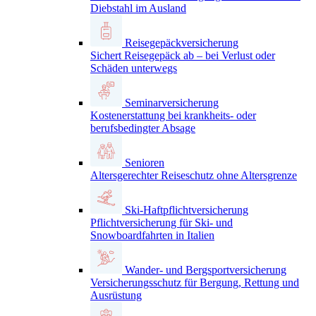
Diebstahl im Ausland
Reisegepäckversicherung
Sichert Reisegepäck ab – bei Verlust oder
Schäden unterwegs
Seminarversicherung
Kostenerstattung bei krankheits- oder
berufsbedingter Absage
Senioren
Altersgerechter Reiseschutz ohne Altersgrenze
Ski-Haftpflichtversicherung
Pflichtversicherung für Ski- und
Snowboardfahrten in Italien
Wander- und Bergsportversicherung
Versicherungsschutz für Bergung, Rettung und
Ausrüstung