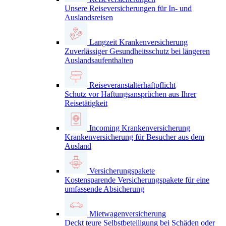
Unsere Reiseversicherungen für In- und
Auslandsreisen
Langzeit Krankenversicherung
Zuverlässiger Gesundheitsschutz bei längeren
Auslandsaufenthalten
Reiseveranstalterhaftpflicht
Schutz vor Haftungsansprüchen aus Ihrer
Reisetätigkeit
Incoming Krankenversicherung
Krankenversicherung für Besucher aus dem
Ausland
Versicherungspakete
Kostensparende Versicherungspakete für eine
umfassende Absicherung
Mietwagenversicherung
Deckt teure Selbstbeteiligung bei Schäden oder