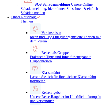
SOS Schadenmeldung
Unsere Online-
Schadenmeldung, hier können Sie schnell & einfach
Schäden melden
Unser Reiseblog
Themen
Vereinsreisen
Ideen und Tipps für gut organisierte Fahrten mit
dem Verein
Reisen als Gruppe
Praktische Tipps und Infos für entspannte
Gruppenreisen
Klassenfahrt
Lassen Sie sich für Ihre nächste Klassenfahrt
inspirieren
Reiseratgeber
Unsere Reise-Ratgeber im Überblick – kompakt
und verständlich