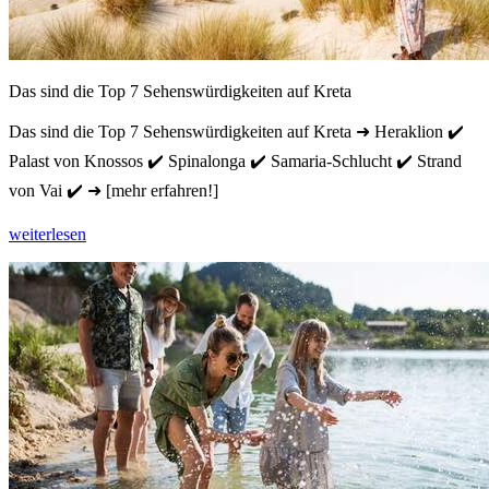
Das sind die Top 7 Sehenswürdigkeiten auf Kreta
Das sind die Top 7 Sehenswürdigkeiten auf Kreta ➜ Heraklion ✔️
Palast von Knossos ✔️ Spinalonga ✔️ Samaria-Schlucht ✔️ Strand
von Vai ✔️ ➜ [mehr erfahren!]
weiterlesen