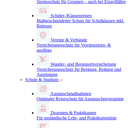
Stornoschutz für Gruppen – auch bei Einzelfällen
Schüler-/Klassenreisen
Maßgeschneiderter Schutz für Schulklassen inkl.
Betreuer
Vereine & Verbände
Versicherungsschutz für Vereinsreisen- &
ausflüge
Wander- und Bergsportversicherung
Versicherungsschutz für Bergung, Rettung und
Ausrüstung
Schule & Studium
Austauschmaßnahmen
Optimaler Reiseschutz für Austauschprogramme
Dozenten & Praktikanten
Für ausländische Lehr- und Praktikumsgäste