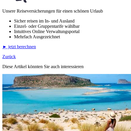
Unsere Reiseversicherungen für einen schönen Urlaub
Sicher reisen im In- und Ausland
Einzel- oder Gruppentarife wählbar
Intuitives Online Verwaltungsportal
Mehrfach Ausgezeichnet
► jetzt berechnen
Zurück
Diese Artikel könnten Sie auch interessieren