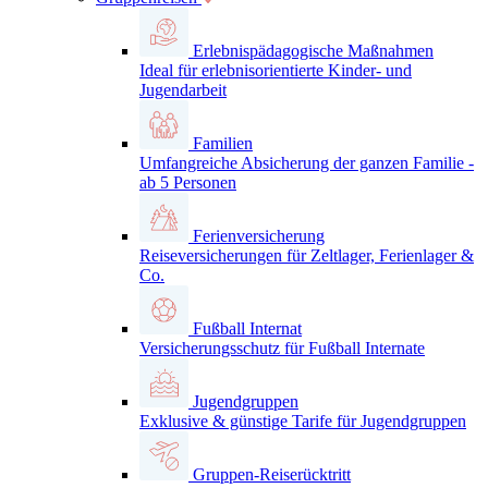
Erlebnispädagogische Maßnahmen
Ideal für erlebnisorientierte Kinder- und
Jugendarbeit
Familien
Umfangreiche Absicherung der ganzen Familie -
ab 5 Personen
Ferienversicherung
Reiseversicherungen für Zeltlager, Ferienlager &
Co.
Fußball Internat
Versicherungsschutz für Fußball Internate
Jugendgruppen
Exklusive & günstige Tarife für Jugendgruppen
Gruppen-Reiserücktritt