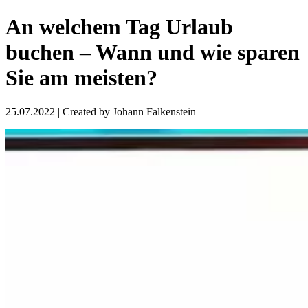
An welchem Tag Urlaub
buchen – Wann und wie sparen
Sie am meisten?
25.07.2022
| Created by
Johann Falkenstein