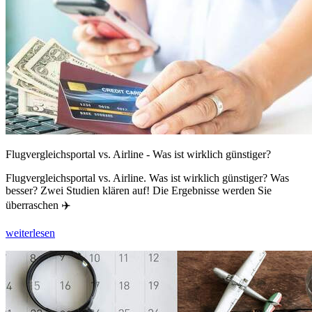
Flugvergleichsportal vs. Airline - Was ist wirklich günstiger?
Flugvergleichsportal vs. Airline. Was ist wirklich günstiger? Was
besser? Zwei Studien klären auf! Die Ergebnisse werden Sie
überraschen ✈️
weiterlesen