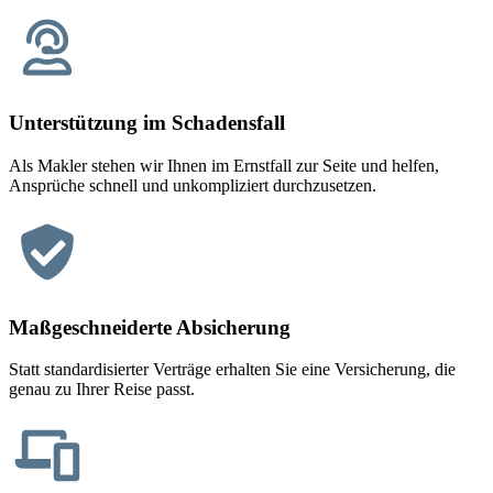
Unterstützung im Schadensfall
Als Makler stehen wir Ihnen im Ernstfall zur Seite und helfen,
Ansprüche schnell und unkompliziert durchzusetzen.
Maßgeschneiderte Absicherung
Statt standardisierter Verträge erhalten Sie eine Versicherung, die
genau zu Ihrer Reise passt.