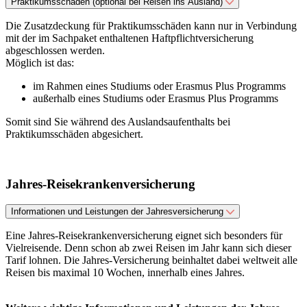
Praktikumsschäden (optional bei Reisen ins Ausland)
Die Zusatzdeckung für Praktikumsschäden kann nur in Verbindung
mit der im Sachpaket enthaltenen Haftpflichtversicherung
abgeschlossen werden.
Möglich ist das:
im Rahmen eines Studiums oder Erasmus Plus Programms
außerhalb eines Studiums oder Erasmus Plus Programms
Somit sind Sie während des Auslandsaufenthalts bei
Praktikumsschäden abgesichert.
Jahres-Reisekrankenversicherung
Informationen und Leistungen der Jahresversicherung
Eine Jahres-Reisekrankenversicherung eignet sich besonders für
Vielreisende. Denn schon ab zwei Reisen im Jahr kann sich dieser
Tarif lohnen. Die Jahres-Versicherung beinhaltet dabei weltweit alle
Reisen bis maximal 10 Wochen, innerhalb eines Jahres.