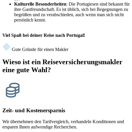
Kulturelle Besonderheiten
: Die Portugiesen sind bekannt für
ihre Gastfreundschaft. Es ist üblich, sich bei Begegnungen zu
begrüßen und zu verabschieden, auch wenn man sich nicht
persönlich kennt.
Viel Spaß bei deiner Reise nach Portugal!
Gute Gründe für einen Makler
Wieso ist ein Reiseversicherungsmakler
eine gute Wahl?
Zeit- und Kostenersparnis
Wir übernehmen den Tarifvergleich, verhandeln Konditionen und
ersparen Ihnen aufwendige Recherchen.