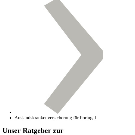
Auslandskrankenversicherung für Portugal
Unser Ratgeber zur