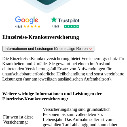
Einzelreise-Krankenversicherung
Informationen und Leistungen für einmalige Reisen
Die Einzelreise-Krankenversicherung bietet Versicherungsschutz für
Krankheiten und Unfälle. Sie gewährt bei einem im Ausland
eintretenden Versicherungsfall Ersatz von Aufwendungen für
unaufschiebbare erforderliche Heilbehandlung und sonst vereinbarte
Leistungen (nur am jeweiligen ausländischen Aufenthaltsort).
Weitere wichtige Informationen und Leistungen der
Einzelreise-Krankenversicherung:
Versicherungsfähig sind grundsätzlich
Personen bis zum vollendeten 75.
Für wen ist diese
Lebensjahr. Das Aufnahmealter ist vom
Versicherung:
gewählten Tarif abhängig und kann daher