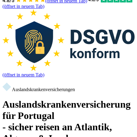
(öffnet in neuem Tab)
(öffnet in neuem Tab)
(öffnet in neuem Tab)
Auslandskrankenversicherungen
Auslandskrankenversicherung
für Portugal
- sicher reisen an Atlantik,