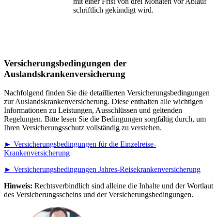
mit einer Frist von drei Monaten vor Ablauf
schriftlich gekündigt wird.
Versicherungsbedingungen der
Auslandskrankenversicherung
Nachfolgend finden Sie die detaillierten Versicherungsbedingungen
zur Auslandskrankenversicherung. Diese enthalten alle wichtigen
Informationen zu Leistungen, Ausschlüssen und geltenden
Regelungen. Bitte lesen Sie die Bedingungen sorgfältig durch, um
Ihren Versicherungsschutz vollständig zu verstehen.
► Versicherungsbedingungen für die Einzelreise-
Krankenversicherung
► Versicherungsbedingungen Jahres-Reisekrankenversicherung
Hinweis:
Rechtsverbindlich sind alleine die Inhalte und der Wortlaut
des Versicherungsscheins und der Versicherungsbedingungen.