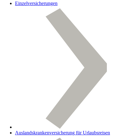
Einzelversicherungen
Auslandskrankenversicherung für Urlaubsreisen