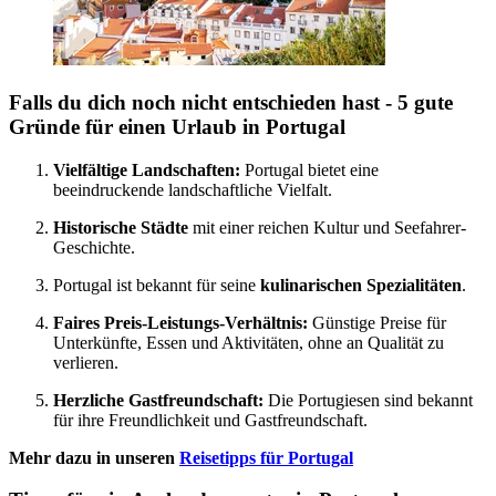
Falls du dich noch nicht entschieden hast - 5 gute
Gründe für einen Urlaub in Portugal
Vielfältige Landschaften:
Portugal bietet eine
beeindruckende landschaftliche Vielfalt.
Historische Städte
mit einer reichen Kultur und Seefahrer-
Geschichte.
Portugal ist bekannt für seine
kulinarischen Spezialitäten
.
Faires Preis-Leistungs-Verhältnis:
Günstige Preise für
Unterkünfte, Essen und Aktivitäten, ohne an Qualität zu
verlieren.
Herzliche Gastfreundschaft:
Die Portugiesen sind bekannt
für ihre Freundlichkeit und Gastfreundschaft.
Mehr dazu in unseren
Reisetipps für Portugal