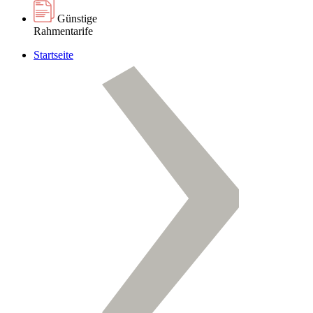
Günstige
Rahmentarife
Startseite