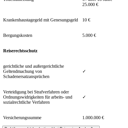
25.000 €
Krankenhaustagegeld mit Genesungsgeld
10 €
Bergungskosten
5.000 €
Reiserechtsschutz
gerichtliche und außergerichtliche
Geltendmachung von
✓
Schadenersatzansprüchen
Verteidigung bei Strafverfahren oder
Ordnungswidrigkeiten für arbeits- und
✓
sozialrechtliche Verfahren
Versicherungssumme
1.000.000 €