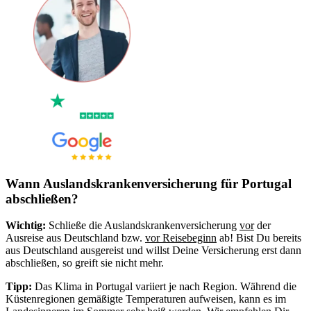
Wann Auslandskrankenversicherung für Portugal
abschließen?
Wichtig:
Schließe die Auslandskrankenversicherung
vor
der
Ausreise aus Deutschland bzw.
vor Reisebeginn
ab! Bist Du bereits
aus Deutschland ausgereist und willst Deine Versicherung erst dann
abschließen, so greift sie nicht mehr.
Tipp:
Das Klima in Portugal variiert je nach Region. Während die
Küstenregionen gemäßigte Temperaturen aufweisen, kann es im