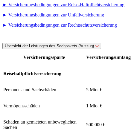
► Versicherungsbedingungen zur Reise-Haftpflichtversicherung
► Versicherungsbedingungen zur Unfallversicherung
► Versicherungsbedingungen zur Rechtsschutzversicherung
Übersicht der Leistungen des Sachpakets (Auszug)
Versicherungssparte
Versicherungsumfang
Reisehaftpflichtversicherung
Personen- und Sachschäden
5 Mio. €
Vermögensschäden
1 Mio. €
Schäden an gemieteten unbeweglichen
500.000 €
Sachen