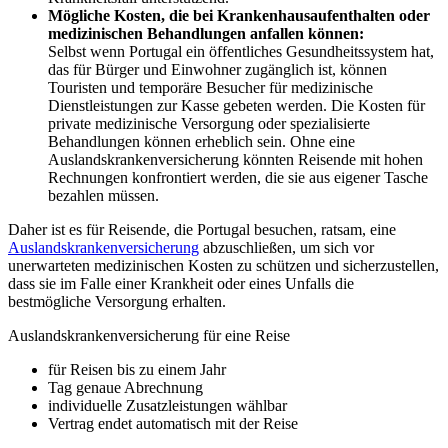
Mögliche Kosten, die bei Krankenhausaufenthalten oder
medizinischen Behandlungen anfallen können:
Selbst wenn Portugal ein öffentliches Gesundheitssystem hat,
das für Bürger und Einwohner zugänglich ist, können
Touristen und temporäre Besucher für medizinische
Dienstleistungen zur Kasse gebeten werden. Die Kosten für
private medizinische Versorgung oder spezialisierte
Behandlungen können erheblich sein. Ohne eine
Auslandskrankenversicherung könnten Reisende mit hohen
Rechnungen konfrontiert werden, die sie aus eigener Tasche
bezahlen müssen.
Daher ist es für Reisende, die Portugal besuchen, ratsam, eine
Auslandskrankenversicherung
abzuschließen, um sich vor
unerwarteten medizinischen Kosten zu schützen und sicherzustellen,
dass sie im Falle einer Krankheit oder eines Unfalls die
bestmögliche Versorgung erhalten.
Auslandskrankenversicherung für eine Reise
für Reisen bis zu einem Jahr
Tag genaue Abrechnung
individuelle Zusatzleistungen wählbar
Vertrag endet automatisch mit der Reise