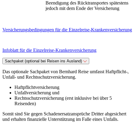
Beendigung des Rücktransportes spätestens
jedoch mit dem Ende der Versicherung
Versicherungsbedingungen für die Einzelreise-Krankenversicherung
Infoblatt für die Einzelreise-Krankenversicherung
Sachpaket (optional bei Reisen ins Ausland)
Das optionale Sachpaket von Bernhard Reise umfasst Haftpflicht-,
Unfall- und Rechtsschutzversicherung.
Haftpflichtversicherung
Unfallversicherung und
Rechtsschutzversicherung (erst inklusive bei über 5
Reisenden)
Somit sind Sie gegen Schadenersatzansprüche Dritter abgesichert
und erhalten finanzielle Unterstützung im Falle eines Unfalls.