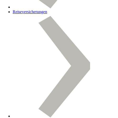
Reiseversicherungen