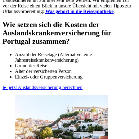
Landesinneren im Sommer sehr heiß werden. Wir empfehlen Dir
vor der Reise einen Blick in unsere Übersicht mit vielen Tipps zur
Urlaubsvorbereitung:
Was gehört in die Reiseapotheke
.
Wie setzen sich die Kosten der
Auslandskrankenversicherung für
Portugal zusammen?
Anzahl der Reisetage (Alternative: eine
Jahresreisekrankenversicherung)
Grund der Reise
Alter der versicherten Person
Einzel- oder Gruppenversicherung
► jetzt Auslandsversicherung berechnen