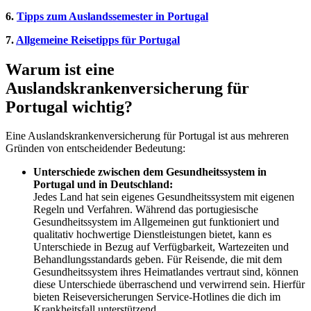
6.
Tipps zum Auslandssemester in Portugal
7.
Allgemeine Reisetipps für Portugal
Warum ist eine
Auslandskrankenversicherung für
Portugal wichtig?
Eine Auslandskrankenversicherung für Portugal ist aus mehreren
Gründen von entscheidender Bedeutung:
Unterschiede zwischen dem Gesundheitssystem in
Portugal und in Deutschland:
Jedes Land hat sein eigenes Gesundheitssystem mit eigenen
Regeln und Verfahren. Während das portugiesische
Gesundheitssystem im Allgemeinen gut funktioniert und
qualitativ hochwertige Dienstleistungen bietet, kann es
Unterschiede in Bezug auf Verfügbarkeit, Wartezeiten und
Behandlungsstandards geben. Für Reisende, die mit dem
Gesundheitssystem ihres Heimatlandes vertraut sind, können
diese Unterschiede überraschend und verwirrend sein. Hierfür
bieten Reiseversicherungen Service-Hotlines die dich im
Krankheitsfall unterstützend.