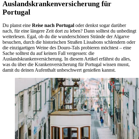
Auslandskrankenversicherung für
Portugal
Du planst eine
Reise nach Portugal
oder denkst sogar darüber
nach, für eine längere Zeit dort zu leben? Dann solltest du unbedingt
weiterlesen. Egal, ob du die wunderschönen Strände der Algarve
besuchen, durch die historischen Straßen Lissabons schlendern oder
die einzigartigen Weine des Douro-Tals probieren möchtest – eine
Sache solltest du auf keinen Fall vergessen: die
Auslandskrankenversicherung. In diesem Artikel erfährst du alles,
was du über die Krankenversicherung für Portugal wissen musst,
damit du deinen Aufenthalt unbeschwert genießen kannst.