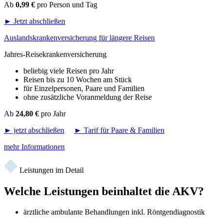
Ab
0,99 €
pro Person und Tag
► Jetzt abschließen
Auslandskrankenversicherung für längere Reisen
Jahres-Reisekrankenversicherung
beliebig viele Reisen pro Jahr
Reisen bis zu 10 Wochen am Stück
für Einzelpersonen, Paare und Familien
ohne zusätzliche Voranmeldung der Reise
Ab
24,80 €
pro Jahr
► jetzt abschließen
► Tarif für Paare & Familien
mehr Informationen
Leistungen im Detail
Welche Leistungen beinhaltet die AKV?
ärztliche ambulante Behandlungen inkl. Röntgendiagnostik