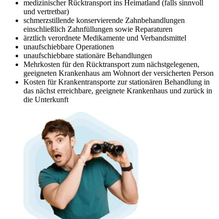
medizinischer Rücktransport ins Heimatland (falls sinnvoll
und vertretbar)
schmerzstillende konservierende Zahnbehandlungen
einschließlich Zahnfüllungen sowie Reparaturen
ärztlich verordnete Medikamente und Verbandsmittel
unaufschiebbare Operationen
unaufschiebbare stationäre Behandlungen
Mehrkosten für den Rücktransport zum nächstgelegenen,
geeigneten Krankenhaus am Wohnort der versicherten Person
Kosten für Krankentransporte zur stationären Behandlung in
das nächst erreichbare, geeignete Krankenhaus und zurück in
die Unterkunft