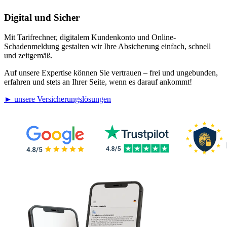
Digital und Sicher
Mit Tarifrechner, digitalem Kundenkonto und Online-
Schadenmeldung gestalten wir Ihre Absicherung einfach, schnell
und zeitgemäß.
Auf unsere Expertise können Sie vertrauen – frei und ungebunden,
erfahren und stets an Ihrer Seite, wenn es darauf ankommt!
► unsere Versicherungslösungen