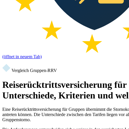
(öffnet in neuem Tab)
Vergleich Gruppen-RRV
Reiserücktrittsversicherung fü
Unterschiede, Kriterien und wel
Eine Reiserücktrittsversicherung für Gruppen übernimmt die Stornoko
antreten können. Die Unterschiede zwischen den Tarifen liegen vor a
Gruppenstorno.