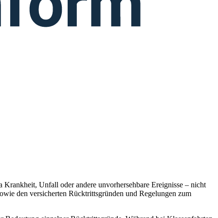
 Krankheit, Unfall oder andere unvorhersehbare Ereignisse – nicht
e sowie den versicherten Rücktrittsgründen und Regelungen zum