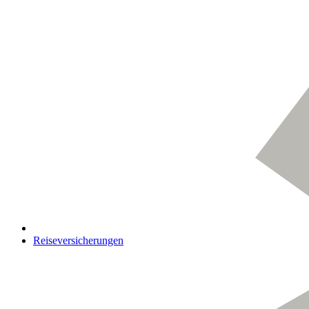
Reiseversicherungen