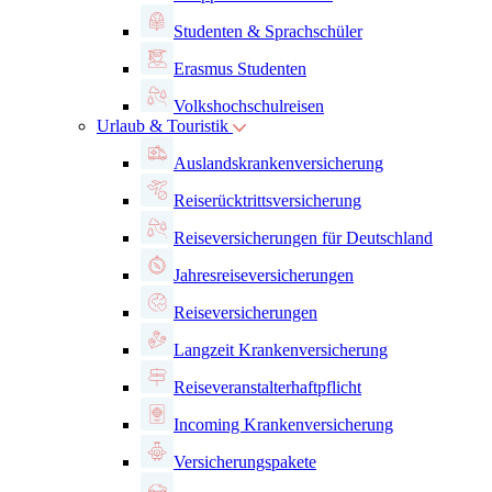
Studenten & Sprachschüler
Erasmus Studenten
Volkshochschulreisen
Urlaub & Touristik
Auslandskrankenversicherung
Reiserücktrittsversicherung
Reiseversicherungen für Deutschland
Jahresreiseversicherungen
Reiseversicherungen
Langzeit Krankenversicherung
Reiseveranstalterhaftpflicht
Incoming Krankenversicherung
Versicherungspakete