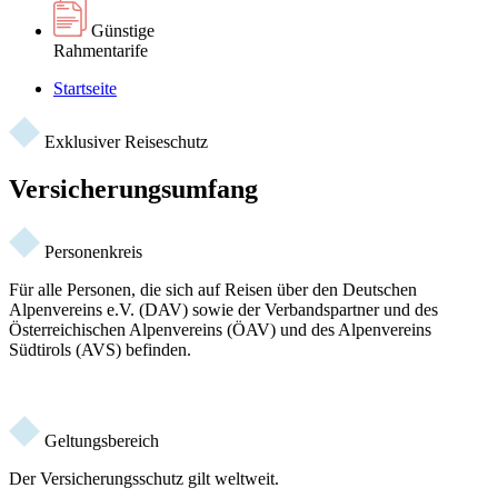
Günstige
Rahmentarife
Startseite
Exklusiver Reiseschutz
Versicherungsumfang
Personenkreis
Für alle Personen, die sich auf Reisen über den Deutschen
Alpenvereins e.V. (DAV) sowie der Verbandspartner und des
Österreichischen Alpenvereins (ÖAV) und des Alpenvereins
Südtirols (AVS) befinden.
Geltungsbereich
Der Versicherungsschutz gilt weltweit.