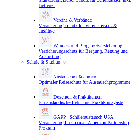
Betreuer
Vereine & Verbände
Versicherungsschutz für Vereinsreisen- &
ausflüge
Wander- und Bergsportversicherung
Versicherungsschutz für Bergung, Rettung und
Ausrüstung
Schule & Studium
Austauschmaßnahmen
Optimaler Reiseschutz für Austauschprogramme
Dozenten & Praktikanten
Für ausländische Lehr- und Praktikumsgäste
GAPP - Schüleraustausch USA
Versicherung für German American Partnership
Program