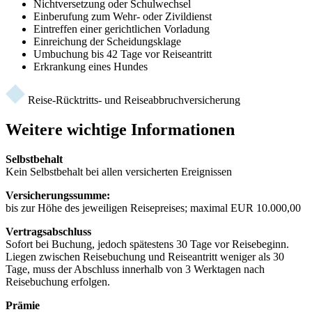
Nichtversetzung oder Schulwechsel
Einberufung zum Wehr- oder Zivildienst
Eintreffen einer gerichtlichen Vorladung
Einreichung der Scheidungsklage
Umbuchung bis 42 Tage vor Reiseantritt
Erkrankung eines Hundes
Reise-Rücktritts- und Reiseabbruchversicherung
Weitere wichtige Informationen
Selbstbehalt
Kein Selbstbehalt bei allen versicherten Ereignissen
Versicherungssumme:
bis zur Höhe des jeweiligen Reisepreises; maximal EUR 10.000,00
Vertragsabschluss
Sofort bei Buchung, jedoch spätestens 30 Tage vor Reisebeginn.
Liegen zwischen Reisebuchung und Reiseantritt weniger als 30
Tage, muss der Abschluss innerhalb von 3 Werktagen nach
Reisebuchung erfolgen.
Prämie