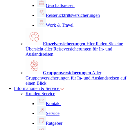
Geschäftsreisen
Reiserücktrittsversicherungen
Work & Travel
Einzelversicherungen
Hier finden Sie eine
Übersicht aller Reiseversicherungen für In- und
Auslandsreisen
Gruppenversicherungen
Aller
Gruppenversicherungen für In- und Auslandsreisen auf
einen Blick
Informationen & Service
Kunden Service
Kontakt
Service
Ratgeber