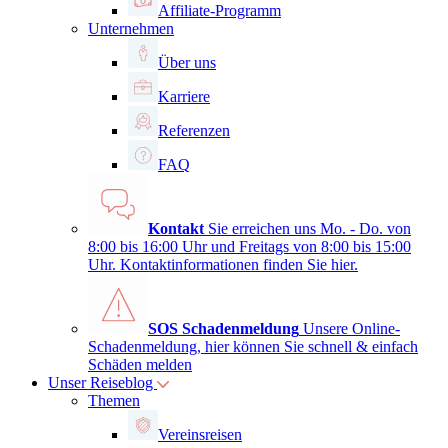
Affiliate-Programm
Unternehmen
Über uns
Karriere
Referenzen
FAQ
Kontakt
Sie erreichen uns Mo. - Do. von
8:00 bis 16:00 Uhr und Freitags von 8:00 bis 15:00
Uhr. Kontaktinformationen finden Sie
hier
.
SOS Schadenmeldung
Unsere Online-
Schadenmeldung, hier können Sie schnell & einfach
Schäden melden
Unser Reiseblog
Themen
Vereinsreisen