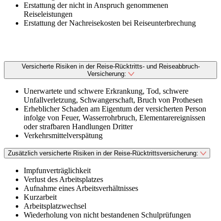
Erstattung der nicht in Anspruch genommenen
Reiseleistungen
Erstattung der Nachreisekosten bei Reiseunterbrechung
Versicherte Risiken in der Reise-Rücktritts- und Reiseabbruch-
Versicherung:
Unerwartete und schwere Erkrankung, Tod, schwere
Unfallverletzung, Schwangerschaft, Bruch von Prothesen
Erheblicher Schaden am Eigentum der versicherten Person
infolge von Feuer, Wasserrohrbruch, Elementarereignissen
oder strafbaren Handlungen Dritter
Verkehrsmittelverspätung
Zusätzlich versicherte Risiken in der Reise-Rücktrittsversicherung:
Impfunverträglichkeit
Verlust des Arbeitsplatzes
Aufnahme eines Arbeitsverhältnisses
Kurzarbeit
Arbeitsplatzwechsel
Wiederholung von nicht bestandenen Schulprüfungen