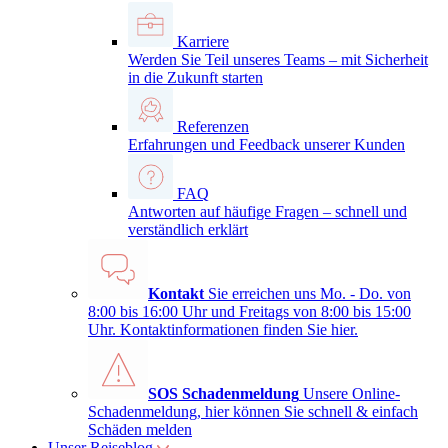
Karriere
Werden Sie Teil unseres Teams – mit Sicherheit
in die Zukunft starten
Referenzen
Erfahrungen und Feedback unserer Kunden
FAQ
Antworten auf häufige Fragen – schnell und
verständlich erklärt
Kontakt
Sie erreichen uns Mo. - Do. von
8:00 bis 16:00 Uhr und Freitags von 8:00 bis 15:00
Uhr. Kontaktinformationen finden Sie
hier
.
SOS Schadenmeldung
Unsere Online-
Schadenmeldung, hier können Sie schnell & einfach
Schäden melden
Unser Reiseblog