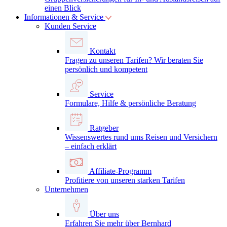
einen Blick
Informationen & Service
Kunden Service
Kontakt
Fragen zu unseren Tarifen? Wir beraten Sie
persönlich und kompetent
Service
Formulare, Hilfe & persönliche Beratung
Ratgeber
Wissenswertes rund ums Reisen und Versichern
– einfach erklärt
Affiliate-Programm
Profitiere von unseren starken Tarifen
Unternehmen
Über uns
Erfahren Sie mehr über Bernhard