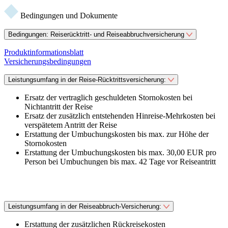
Bedingungen und Dokumente
Bedingungen: Reiserücktritt- und Reiseabbruchversicherung
Produktinformationsblatt
Versicherungsbedingungen
Leistungsumfang in der Reise-Rücktrittsversicherung:
Ersatz der vertraglich geschuldeten Stornokosten bei
Nichtantritt der Reise
Ersatz der zusätzlich entstehenden Hinreise-Mehrkosten bei
verspätetem Antritt der Reise
Erstattung der Umbuchungskosten bis max. zur Höhe der
Stornokosten
Erstattung der Umbuchungskosten bis max. 30,00 EUR pro
Person bei Umbuchungen bis max. 42 Tage vor Reiseantritt
Leistungsumfang in der Reiseabbruch-Versicherung:
Erstattung der zusätzlichen Rückreisekosten