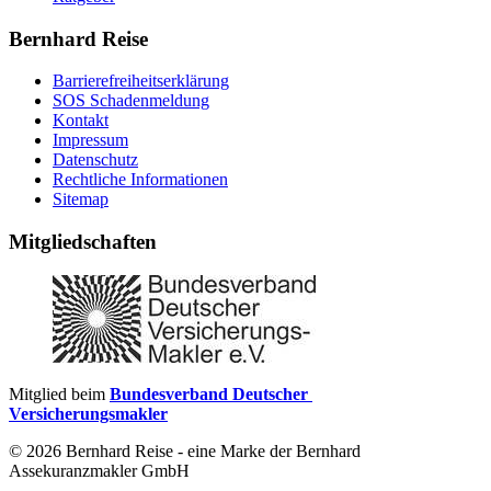
Bernhard Reise
Barrierefreiheitserklärung
SOS Schadenmeldung
Kontakt
Impressum
Datenschutz
Rechtliche Informationen
Sitemap
Mitgliedschaften
Mitglied beim
Bundesverband Deutscher
Versicherungsmakler
© 2026 Bernhard Reise - eine Marke der Bernhard
Assekuranzmakler GmbH