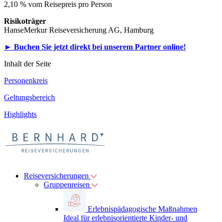
2,10 % vom Reisepreis pro Person
Risikoträger
HanseMerkur Reiseversicherung AG, Hamburg
► Buchen Sie jetzt direkt bei unserem Partner online!
Inhalt der Seite
Personenkreis
Geltungsbereich
Highlights
Reiseversicherungen
Gruppenreisen
Erlebnispädagogische Maßnahmen
Ideal für erlebnisorientierte Kinder- und