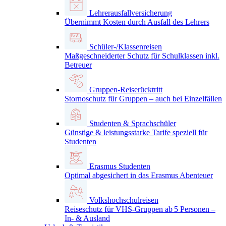
Lehrerausfallversicherung
Übernimmt Kosten durch Ausfall des Lehrers
Schüler-/Klassenreisen
Maßgeschneiderter Schutz für Schulklassen inkl.
Betreuer
Gruppen-Reiserücktritt
Stornoschutz für Gruppen – auch bei Einzelfällen
Studenten & Sprachschüler
Günstige & leistungsstarke Tarife speziell für
Studenten
Erasmus Studenten
Optimal abgesichert in das Erasmus Abenteuer
Volkshochschulreisen
Reiseschutz für VHS-Gruppen ab 5 Personen –
In- & Ausland