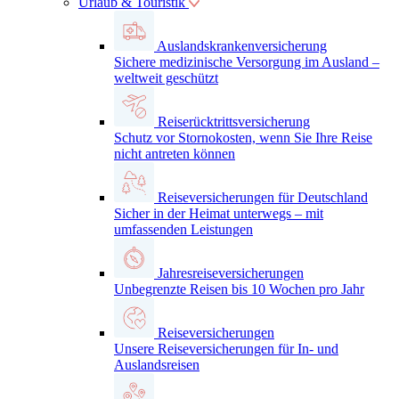
Urlaub & Touristik
Auslandskrankenversicherung
Sichere medizinische Versorgung im Ausland –
weltweit geschützt
Reiserücktrittsversicherung
Schutz vor Stornokosten, wenn Sie Ihre Reise
nicht antreten können
Reiseversicherungen für Deutschland
Sicher in der Heimat unterwegs – mit
umfassenden Leistungen
Jahresreiseversicherungen
Unbegrenzte Reisen bis 10 Wochen pro Jahr
Reiseversicherungen
Unsere Reiseversicherungen für In- und
Auslandsreisen