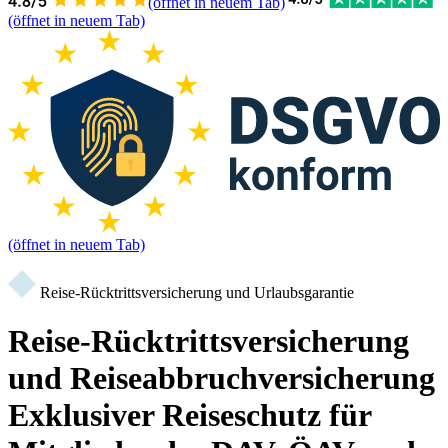
(öffnet in neuem Tab)
(öffnet in neuem Tab)
(öffnet in neuem Tab)
Reise-Rücktrittsversicherung und Urlaubsgarantie
Reise-Rücktrittsversicherung
und Reiseabbruchversicherung
Exklusiver Reiseschutz für