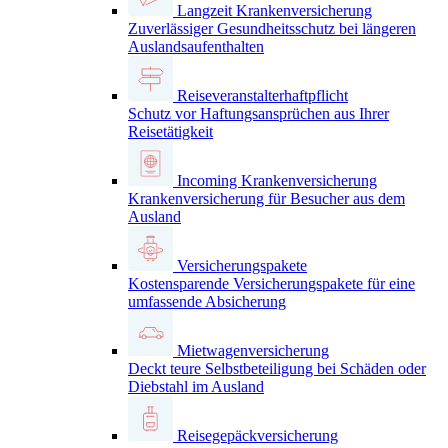
Langzeit Krankenversicherung
Zuverlässiger Gesundheitsschutz bei längeren
Auslandsaufenthalten
Reiseveranstalterhaftpflicht
Schutz vor Haftungsansprüchen aus Ihrer
Reisetätigkeit
Incoming Krankenversicherung
Krankenversicherung für Besucher aus dem
Ausland
Versicherungspakete
Kostensparende Versicherungspakete für eine
umfassende Absicherung
Mietwagenversicherung
Deckt teure Selbstbeteiligung bei Schäden oder
Diebstahl im Ausland
Reisegepäckversicherung