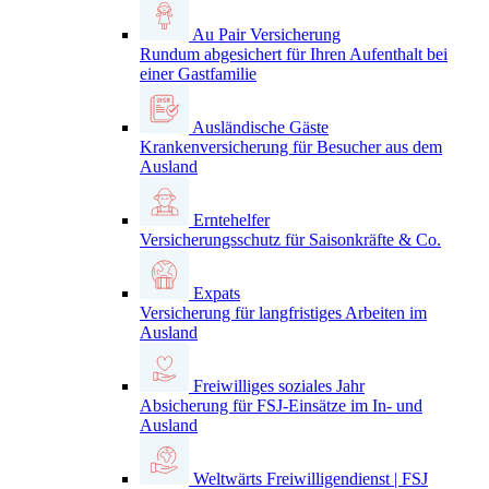
Au Pair Versicherung
Rundum abgesichert für Ihren Aufenthalt bei
einer Gastfamilie
Ausländische Gäste
Krankenversicherung für Besucher aus dem
Ausland
Erntehelfer
Versicherungsschutz für Saisonkräfte & Co.
Expats
Versicherung für langfristiges Arbeiten im
Ausland
Freiwilliges soziales Jahr
Absicherung für FSJ-Einsätze im In- und
Ausland
Weltwärts Freiwilligendienst | FSJ