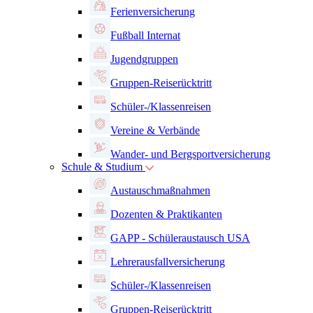
Ferienversicherung
Fußball Internat
Jugendgruppen
Gruppen-Reiserücktritt
Schüler-/Klassenreisen
Vereine & Verbände
Wander- und Bergsportversicherung
Schule & Studium
Austauschmaßnahmen
Dozenten & Praktikanten
GAPP - Schüleraustausch USA
Lehrerausfallversicherung
Schüler-/Klassenreisen
Gruppen-Reiserücktritt