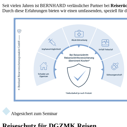
Seit vielen Jahren ist BERNHARD verlässlicher Partner bei
Reiserüc
Durch diese Erfahrungen bieten wir einen umfassenden, speziell für 
Abgesichert zum Seminar
Reiseschutz für DGZMK Reisen