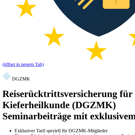
(öffnet in neuem Tab)
DGZMK
Reiserücktrittsversicherung für
Kieferheilkunde (DGZMK)
Seminarbeiträge mit exklusive
Exklusiver Tarif speziell für DGZMK-Mitglieder